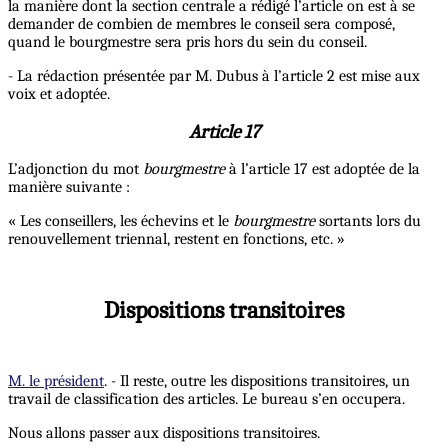
la manière dont la section centrale a rédigé l’article on est à se
demander de combien de membres le conseil sera composé,
quand le bourgmestre sera pris hors du sein du conseil.
- La rédaction présentée par M. Dubus à l’article 2 est mise aux
voix et adoptée.
Article 17
L’adjonction du mot
bourgmestre
à l’article 17 est adoptée de la
manière suivante :
« Les conseillers, les échevins et le
bourgmestre
sortants lors du
renouvellement triennal, restent en fonctions, etc. »
Dispositions transitoires
M. le président
. - Il reste, outre les dispositions transitoires, un
travail de classification des articles. Le bureau s’en occupera.
Nous allons passer aux dispositions transitoires.