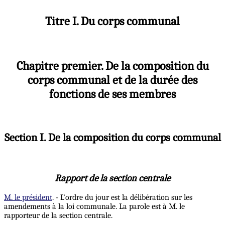
Titre I. Du corps communal
Chapitre premier. De la composition du
corps communal et de la durée des
fonctions de ses membres
Section I. De la composition du corps communal
Rapport de la section centrale
M. le président
. - L’ordre du jour est la délibération sur les
amendements à la loi communale. La parole est à M. le
rapporteur de la section centrale.