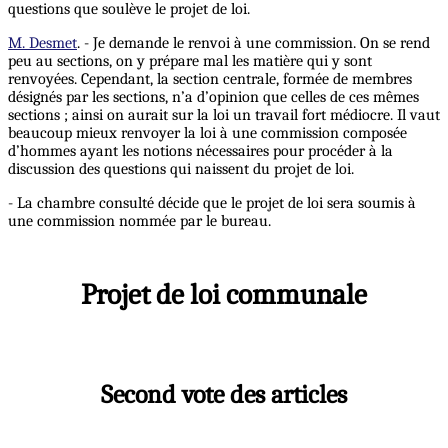
questions que soulève le projet de loi.
M. Desmet
. - Je demande le renvoi à une commission. On se rend
peu au sections, on y prépare mal les matière qui y sont
renvoyées. Cependant, la section centrale, formée de membres
désignés par les sections, n’a d’opinion que celles de ces mêmes
sections ; ainsi on aurait sur la loi un travail fort médiocre. Il vaut
beaucoup mieux renvoyer la loi à une commission composée
d’hommes ayant les notions nécessaires pour procéder à la
discussion des questions qui naissent du projet de loi.
- La chambre consulté décide que le projet de loi sera soumis à
une commission nommée par le bureau.
Projet de loi communale
Second vote des articles