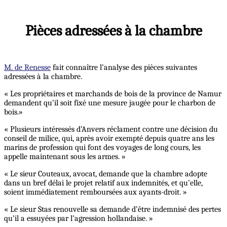
Pièces adressées à la chambre
M. de Renesse
fait connaître l’analyse des pièces suivantes
adressées à la chambre.
« Les propriétaires et marchands de bois de la province de Namur
demandent qu’il soit fixé une mesure jaugée pour le charbon de
bois.»
« Plusieurs intéressés d’Anvers réclament contre une décision du
conseil de milice, qui, après avoir exempté depuis quatre ans les
marins de profession qui font des voyages de long cours, les
appelle maintenant sous les armes. »
« Le sieur Couteaux, avocat, demande que la chambre adopte
dans un bref délai le projet relatif aux indemnités, et qu’elle,
soient immédiatement remboursées aux ayants-droit. »
« Le sieur Stas renouvelle sa demande d’être indemnisé des pertes
qu’il a essuyées par l’agression hollandaise. »