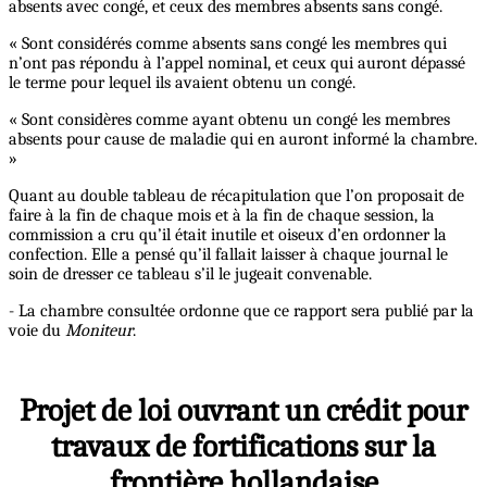
absents avec congé, et ceux des membres absents sans congé.
« Sont considérés comme absents sans congé les membres qui
n’ont pas répondu à l’appel nominal, et ceux qui auront dépassé
le terme pour lequel ils avaient obtenu un congé.
« Sont considères comme ayant obtenu un congé les membres
absents pour cause de maladie qui en auront informé la chambre.
»
Quant au double tableau de récapitulation que l’on proposait de
faire à la fin de chaque mois et à la fin de chaque session, la
commission a cru qu’il était inutile et oiseux d’en ordonner la
confection. Elle a pensé qu’il fallait laisser à chaque journal le
soin de dresser ce tableau s’il le jugeait convenable.
- La chambre consultée ordonne que ce rapport sera publié par la
voie du
Moniteur
.
Projet de loi ouvrant un crédit pour
travaux de fortifications sur la
frontière hollandaise