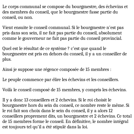
Le corps communal se compose du bourgmestre, des échevins et
des membres du conseil, que le bourgmestre fasse partie du
conseil, ou non.
Vient ensuite le conseil communal. Si le bourgmestre n’est pas
pris dans son sein, il ne fait pas partie du conseil, absolument
comme le gouverneur ne fait pas partie du conseil provincial.
Quel est le résultat de ce système ? c’est que quand le
bourgmestre est pris en dehors du conseil, il y a un conseiller de
plus.
Ainsi je suppose une régence composée de 15 membres :
Le peuple commence par élire les échevins et les conseillers.
Voilà le conseil composé de 15 membres, y compris les échevins.
Il y a donc 13 conseillers et 2 échevins. Si le roi choisit le
bourgmestre hors du sein du conseil, ce nombre reste le même. Si
le roi fait son choix dans le sein du conseil, il y a alors 12
conseillers proprement dits, un bourgmestre et 2 échevins. Ce total
de 15 membres forme le conseil. En définitive, le nombre intégral
est toujours tel qu’il a été stipulé dans la loi.