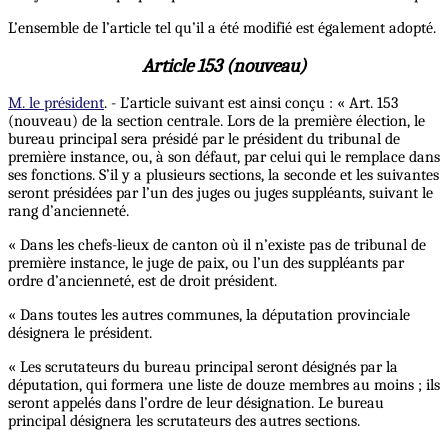
L’ensemble de l’article tel qu’il a été modifié est également adopté.
Article 153 (nouveau)
M. le président
. - L’article suivant est ainsi conçu : « Art. 153
(nouveau) de la section centrale. Lors de la première élection, le
bureau principal sera présidé par le président du tribunal de
première instance, ou, à son défaut, par celui qui le remplace dans
ses fonctions. S’il y a plusieurs sections, la seconde et les suivantes
seront présidées par l’un des juges ou juges suppléants, suivant le
rang d’ancienneté.
« Dans les chefs-lieux de canton où il n’existe pas de tribunal de
première instance, le juge de paix, ou l’un des suppléants par
ordre d’ancienneté, est de droit président.
« Dans toutes les autres communes, la députation provinciale
désignera le président.
« Les scrutateurs du bureau principal seront désignés par la
députation, qui formera une liste de douze membres au moins ; ils
seront appelés dans l’ordre de leur désignation. Le bureau
principal désignera les scrutateurs des autres sections.