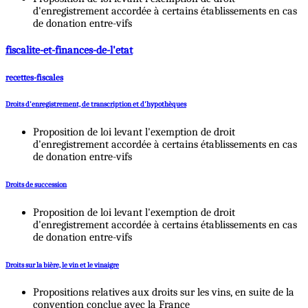
d'enregistrement accordée à certains établissements en cas
de donation entre-vifs
fiscalite-et-finances-de-l'etat
recettes-fiscales
Droits d'enregistrement, de transcription et d'hypothèques
Proposition de loi levant l'exemption de droit
d'enregistrement accordée à certains établissements en cas
de donation entre-vifs
Droits de succession
Proposition de loi levant l'exemption de droit
d'enregistrement accordée à certains établissements en cas
de donation entre-vifs
Droits sur la bière, le vin et le vinaigre
Propositions relatives aux droits sur les vins, en suite de la
convention conclue avec la France