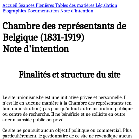
Accueil
Séances Plénières
Tables des matières
Législation
Biographies
Documentation
Note d’intention
Chambre des représentants de
Belgique (1831-1919)
Note d'intention
Finalités et structure du site
Le site unionisme.be est une initiative privée et personnelle. Il
n’est lié en aucune manière à la Chambre des représentants (en
tant qu’institution) pas plus qu’à tout autre institution publique
ou centre de recherche. Il ne bénéficie et ne sollicite en outre
aucun subside public ou privé.
Ce site ne poursuit aucun objectif politique ou commercial. Plus
particulièrement, le gestionnaire de ce site ne revendique aucun