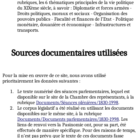
rubriques, les 6 thématiques principales de la vie politique
du XIXème siècle, à savoir : Diplomatie et forces armées -
Droits politiques, moraux et sociaux - Organisation des
pouvoirs publics - Fiscalité et finances de l’Etat - Politique
monétaire, douanière et économique - Infrastructures et
transports.
Sources documentaires utilisées
Pour la mise en œuvre de ce site, nous avons utilisé
prioritairement les données suivantes :
Le texte numérisé des séances parlementaires, lequel est
disponible sur le site de la Chambre des représentants, à la
rubrique
Documents/Séances plénières/1830-1998
.
Le corpus législatif a été réalisé en utilisant les documents
disponibles sur le même site, à la rubrique
Documents/Documents parlementaires/1830-1998
. Les
liens de renvoi vers la Pasinomie ont, pour sa part, été
effectués de manière spécifique. Pour des raisons de temps,
il n’est pas prévu que le texte de ces documents fasse