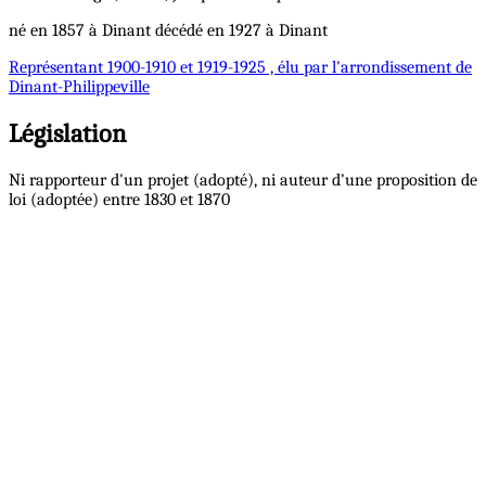
né en 1857 à Dinant décédé en 1927 à Dinant
Représentant
1900-1910 et 1919-1925 , élu par l'arrondissement de
Dinant-Philippeville
Législation
Ni rapporteur d'un projet (adopté), ni auteur d'une proposition de
loi (adoptée) entre 1830 et 1870