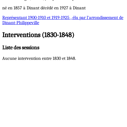
né en 1857 à Dinant décédé en 1927 à Dinant
Représentant
1900-1910 et 1919-1925 , élu par l'arrondissement de
Dinant-Philippeville
Interventions (1830-1848)
Liste des sessions
Aucune intervention entre 1830 et 1848.