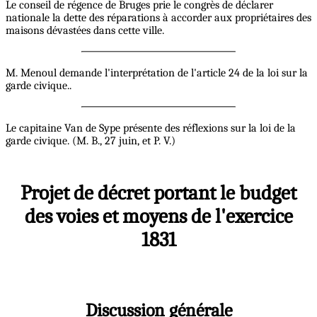
Le conseil de régence de Bruges prie le congrès de déclarer
nationale la dette des réparations à accorder aux propriétaires des
maisons dévastées dans cette ville.
M. Menoul demande l'interprétation de l'article 24 de la loi sur la
garde civique..
Le capitaine Van de Sype présente des réflexions sur la loi de la
garde civique. (M. B., 27 juin, et P. V.)
Projet de décret portant le budget
des voies et moyens de l'exercice
1831
Discussion générale