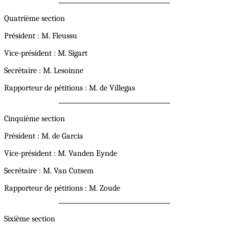
Quatrième section
Président : M. Fleussu
Vice-président : M. Sigart
Secrétaire : M. Lesoinne
Rapporteur de pétitions : M. de Villegas
Cinquième section
Président : M. de Garcia
Vice-président : M. Vanden Eynde
Secrétaire : M. Van Cutsem
Rapporteur de pétitions : M. Zoude
Sixième section