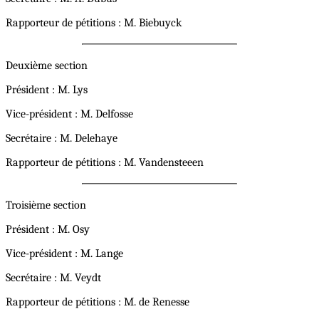
Rapporteur de pétitions : M. Biebuyck
Deuxième section
Président : M. Lys
Vice-président : M. Delfosse
Secrétaire : M. Delehaye
Rapporteur de pétitions : M. Vandensteeen
Troisième section
Président : M. Osy
Vice-président : M. Lange
Secrétaire : M. Veydt
Rapporteur de pétitions : M. de Renesse