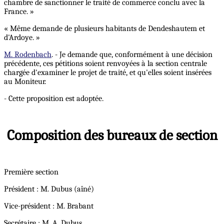
chambre de sanctionner le traité de commerce conclu avec la
France. »
« Même demande de plusieurs habitants de Dendeshautem et
d'Ardoye. »
M. Rodenbach
. - Je demande que, conformément à une décision
précédente, ces pétitions soient renvoyées à la section centrale
chargée d'examiner le projet de traité, et qu'elles soient insérées
au Moniteur.
- Cette proposition est adoptée.
Composition des bureaux de section
Première section
Président : M. Dubus (aîné)
Vice-président : M. Brabant
Secrétaire : M. A. Dubus