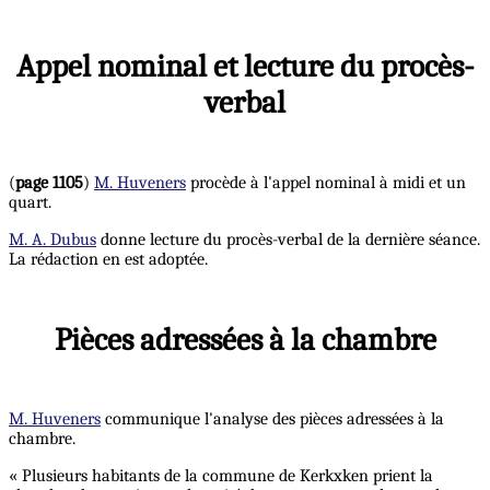
Appel nominal et lecture du procès-
verbal
(
page 1105
)
M. Huveners
procède à l'appel nominal à midi et un
quart.
M. A. Dubus
donne lecture du procès-verbal de la dernière séance.
La rédaction en est adoptée.
Pièces adressées à la chambre
M. Huveners
communique l'analyse des pièces adressées à la
chambre.
« Plusieurs habitants de la commune de Kerkxken prient la