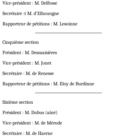
Vice-président : M. Delfosse
Secrétaire :t M. d'Elhoungne
Rapporteur de pétitions : M. Lesoinne
Cinquième section
Président : M. Desmaisières
Vice-président : M. Jonet
Secrétaire : M. de Renesse
Rapporteur de pétitions : M. Eloy de Burdinne
Sixième section
Président : M. Dubus (aîné)
Vice-président : M. de Mérode
Secrétaire : M. de Haerne