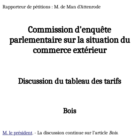
Rapporteur de pétitions : M. de Man d’Attenrode
Commission d'enquête
parlementaire sur la situation du
commerce extérieur
Discussion du tableau des tarifs
Bois
M. le président
. - La discussion continue sur l’article
Bois
.