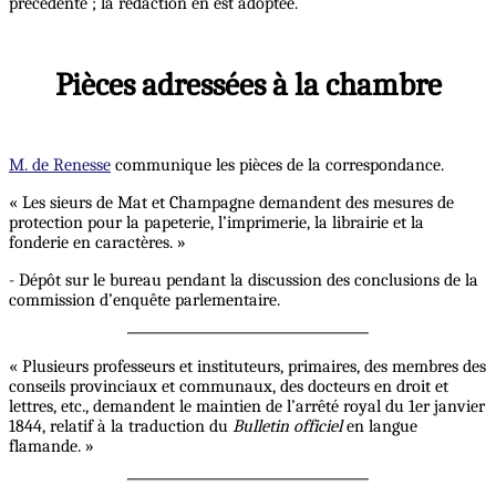
précédente ; la rédaction en est adoptée.
Pièces adressées à la chambre
M. de Renesse
communique les pièces de la correspondance.
« Les sieurs de Mat et Champagne demandent des mesures de
protection pour la papeterie, l’imprimerie, la librairie et la
fonderie en caractères. »
- Dépôt sur le bureau pendant la discussion des conclusions de la
commission d’enquête parlementaire.
« Plusieurs professeurs et instituteurs, primaires, des membres des
conseils provinciaux et communaux, des docteurs en droit et
lettres, etc., demandent le maintien de l’arrêté royal du 1er janvier
1844, relatif à la traduction du
Bulletin officiel
en langue
flamande. »