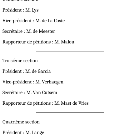
Président : M. Lys
Vice-président : M. de La Coste
Secrétaire : M. de Meester
Rapporteur de pétitions : M. Malou
Troisième section
Président : M. de Garcia
Vice-président : M. Verhaegen
Secrétaire : M. Van Cutsem
Rapporteur de pétitions : M. Mast de Vries
Quatrième section
Président : M. Lange