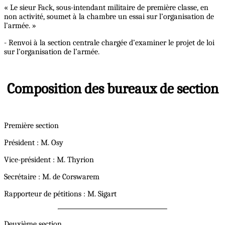
« Le sieur Fack, sous-intendant militaire de première classe, en
non activité, soumet à la chambre un essai sur l’organisation de
l’armée. »
- Renvoi à la section centrale chargée d’examiner le projet de loi
sur l’organisation de l’armée.
Composition des bureaux de section
Première section
Président : M. Osy
Vice-président : M. Thyrion
Secrétaire : M. de Corswarem
Rapporteur de pétitions : M. Sigart
Deuxième section