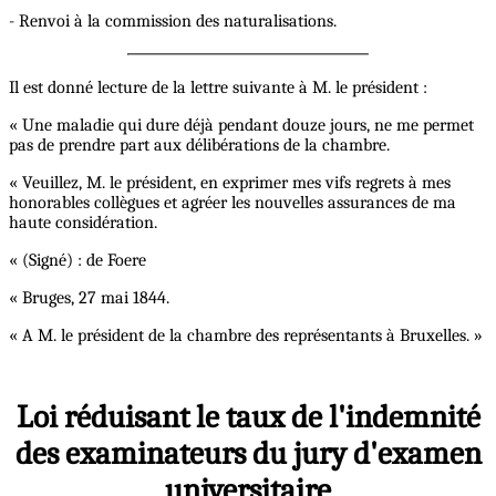
- Renvoi à la commission des naturalisations.
Il est donné lecture de la lettre suivante à M. le président :
« Une maladie qui dure déjà pendant douze jours, ne me permet
pas de prendre part aux délibérations de la chambre.
« Veuillez, M. le président, en exprimer mes vifs regrets à mes
honorables collègues et agréer les nouvelles assurances de ma
haute considération.
« (Signé) : de Foere
« Bruges, 27 mai 1844.
« A M. le président de la chambre des représentants à Bruxelles. »
Loi réduisant le taux de l'indemnité
des examinateurs du jury d'examen
universitaire