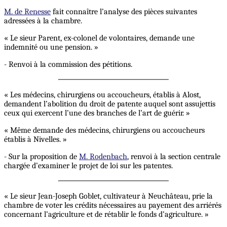
M. de Renesse
fait connaître l’analyse des pièces suivantes
adressées à la chambre.
« Le sieur Parent, ex-colonel de volontaires, demande une
indemnité ou une pension. »
- Renvoi à la commission des pétitions.
« Les médecins, chirurgiens ou accoucheurs, établis à Alost,
demandent l’abolition du droit de patente auquel sont assujettis
ceux qui exercent l’une des branches de l’art de guérir. »
« Même demande des médecins, chirurgiens ou accoucheurs
établis à Nivelles. »
- Sur la proposition de
M. Rodenbach
, renvoi à la section centrale
chargée d’examiner le projet de loi sur les patentes.
« Le sieur Jean-Joseph Goblet, cultivateur à Neuchâteau, prie la
chambre de voter les crédits nécessaires au payement des arriérés
concernant l’agriculture et de rétablir le fonds d’agriculture. »