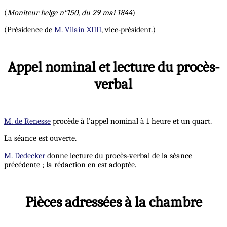
(
Moniteur belge n°150, du 29 mai 1844
)
(Présidence de
M. Vilain XIIII
, vice-président.)
Appel nominal et lecture du procès-
verbal
M. de Renesse
procède à l’appel nominal à 1 heure et un quart.
La séance est ouverte.
M. Dedecker
donne lecture du procès-verbal de la séance
précédente ; la rédaction en est adoptée.
Pièces adressées à la chambre