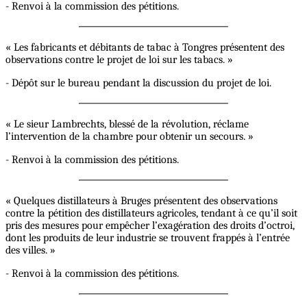
- Renvoi à la commission des pétitions.
« Les fabricants et débitants de tabac à Tongres présentent des
observations contre le projet de loi sur les tabacs. »
- Dépôt sur le bureau pendant la discussion du projet de loi.
« Le sieur Lambrechts, blessé de la révolution, réclame
l’intervention de la chambre pour obtenir un secours. »
- Renvoi à la commission des pétitions.
« Quelques distillateurs à Bruges présentent des observations
contre la pétition des distillateurs agricoles, tendant à ce qu’il soit
pris des mesures pour empêcher l’exagération des droits d’octroi,
dont les produits de leur industrie se trouvent frappés à l’entrée
des villes. »
- Renvoi à la commission des pétitions.