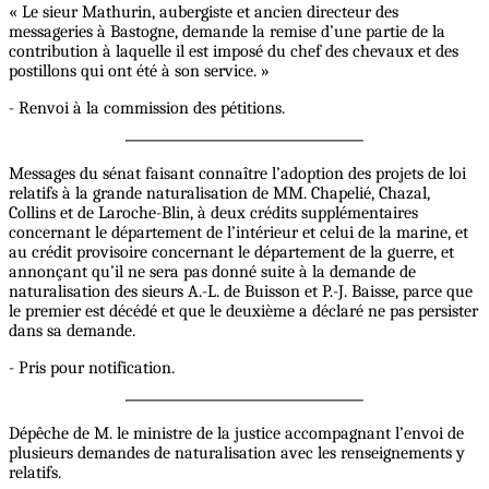
« Le sieur Mathurin, aubergiste et ancien directeur des
messageries à Bastogne, demande la remise d’une partie de la
contribution à laquelle il est imposé du chef des chevaux et des
postillons qui ont été à son service. »
- Renvoi à la commission des pétitions.
Messages du sénat faisant connaître l’adoption des projets de loi
relatifs à la grande naturalisation de MM. Chapelié, Chazal,
Collins et de Laroche-Blin, à deux crédits supplémentaires
concernant le département de l’intérieur et celui de la marine, et
au crédit provisoire concernant le département de la guerre, et
annonçant qu’il ne sera pas donné suite à la demande de
naturalisation des sieurs A.-L. de Buisson et P.-J. Baisse, parce que
le premier est décédé et que le deuxième a déclaré ne pas persister
dans sa demande.
- Pris pour notification.
Dépêche de M. le ministre de la justice accompagnant l’envoi de
plusieurs demandes de naturalisation avec les renseignements y
relatifs.