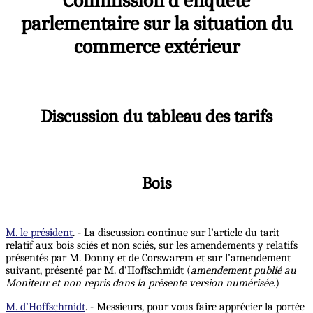
Commission d'enquête
parlementaire sur la situation du
commerce extérieur
Discussion du tableau des tarifs
Bois
M. le président
. - La discussion continue sur l’article du tarit
relatif aux bois sciés et non sciés, sur les amendements y relatifs
présentés par M. Donny et de Corswarem et sur l’amendement
suivant, présenté par M. d’Hoffschmidt (
amendement publié au
Moniteur et non repris dans la présente version numérisée
.)
M. d’Hoffschmidt
. - Messieurs, pour vous faire apprécier la portée