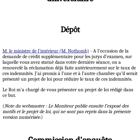
Dépôt
M. le ministre de l’intérieur (M. Nothomb)
- A l’occasion de la
demande de crédit supplémentaire pour les jurys d’examen, sur
laquelle vous avez statué dans votre dernière séance, on a
renouvelé la réclamation déjà faite antérieurement sur le taux de
ces indemnités. J’ai promis à l’une et à l’autre chambre qu’il serait
présenté un projet de loi pour réduire le taux de ces indemnités.
Le Roi m’a chargé de vous présenter un projet de loi rédigé dans
ce but.
(
Note du webmaster : Le Moniteur publie ensuite l’exposé des
motifs et le projet de loi, qui ne sont pas repris dans la présente
version numérisée
.)