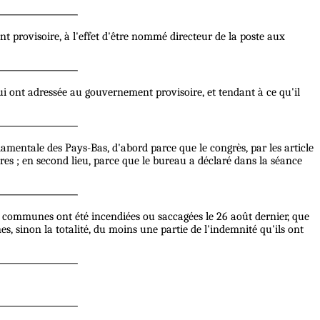
 provisoire, à l'effet d'être nommé directeur de la poste aux
i ont adressée au gouvernement provisoire, et tendant à ce qu'il
fondamentale des Pays-Bas, d'abord parce que le congrès, par les article
res ; en second lieu, parce que le bureau a déclaré dans la séance
s communes ont été incendiées ou saccagées le 26 août dernier, que
es, sinon la totalité, du moins une partie de l'indemnité qu'ils ont