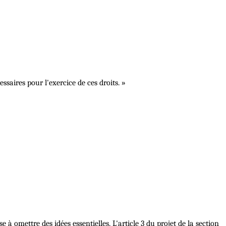
essaires pour l'exercice de ces droits. »
à omettre des idées essentielles. L'article 3 du projet de la section