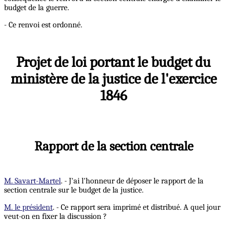
budget de la guerre.
- Ce renvoi est ordonné.
Projet de loi portant le budget du
ministère de la justice de l'exercice
1846
Rapport de la section centrale
M. Savart-Martel
. - J'ai l'honneur de déposer le rapport de la
section centrale sur le budget de la justice.
M. le président
. - Ce rapport sera imprimé et distribué. A quel jour
veut-on en fixer la discussion ?