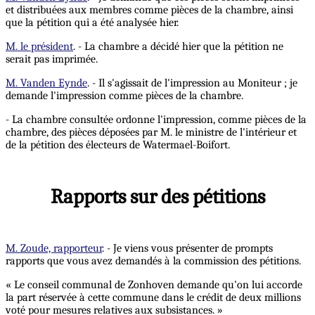
et distribuées aux membres comme pièces de la chambre, ainsi
que la pétition qui a été analysée hier.
M. le président
. - La chambre a décidé hier que la pétition ne
serait pas imprimée.
M. Vanden Eynde
. - Il s'agissait de l'impression au Moniteur ; je
demande l'impression comme pièces de la chambre.
- La chambre consultée ordonne l'impression, comme pièces de la
chambre, des pièces déposées par M. le ministre de l'intérieur et
de la pétition des électeurs de Watermael-Boifort.
Rapports sur des pétitions
M. Zoude, rapporteur
. - Je viens vous présenter de prompts
rapports que vous avez demandés à la commission des pétitions.
« Le conseil communal de Zonhoven demande qu'on lui accorde
la part réservée à cette commune dans le crédit de deux millions
voté pour mesures relatives aux subsistances. »