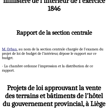
ministère de l'intérieur de l'exercice
1846
Rapport de la section centrale
M. Orban
, au nom de la section centrale chargée de l'examen du
projet de loi de budget de l’intérieur, dépose le rapport sur ce
budget.
- La chambre ordonne l'impression et la distribution de ce
rapport.
Projets de loi approuvant la vente
des terrains et bâtiments de l'hôtel
du gouvernement provincial, à Liège