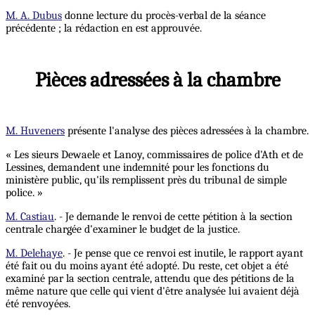
M. A. Dubus
donne lecture du procès-verbal de la séance
précédente ; la rédaction en est approuvée.
Pièces adressées à la chambre
M. Huveners
présente l'analyse des pièces adressées à la chambre.
« Les sieurs Dewaele et Lanoy, commissaires de police d'Ath et de
Lessines, demandent une indemnité pour les fonctions du
ministère public, qu'ils remplissent près du tribunal de simple
police. »
M. Castiau
. - Je demande le renvoi de cette pétition à la section
centrale chargée d'examiner le budget de la justice.
M. Delehaye
. - Je pense que ce renvoi est inutile, le rapport ayant
été fait ou du moins ayant été adopté. Du reste, cet objet a été
examiné par la section centrale, attendu que des pétitions de la
même nature que celle qui vient d'être analysée lui avaient déjà
été renvoyées.