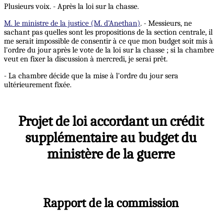
Plusieurs voix. - Après la loi sur la chasse.
M. le ministre de la justice (M. d’Anethan)
. - Messieurs, ne
sachant pas quelles sont les propositions de la section centrale, il
me serait impossible de consentir à ce que mon budget soit mis à
l'ordre du jour après le vote de la loi sur la chasse ; si la chambre
veut en fixer la discussion à mercredi, je serai prêt.
- La chambre décide que la mise à l'ordre du jour sera
ultérieurement fixée.
Projet de loi accordant un crédit
supplémentaire au budget du
ministère de la guerre
Rapport de la commission