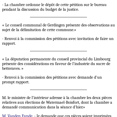
- La chambre ordonne le dépôt de cette pétition sur le bureau
pendant la discussion du budget de la justice.
« Le conseil communal de Gerdingen présente des observations au
sujet de la délimitation de cette commune.»
- Renvoi à la commission des pétitions avec invitation de faire un
rapport.
« La députation permanente du conseil provincial du Limbourg
présente des considérations en faveur de l’industrie du sucre de
betteraves. »
- Renvoi à la commission des pétitions avec demande d'un
prompt rapport.
M. le ministre de l’intérieur adresse à la chambre les deux pièces
relatives aux élections de Watermael-Boisfort, dont la chambre a
demandé communication dans la séance d'hier.»
M. Vanden Eynde
. - Je demande que ces pièces soient imprimées