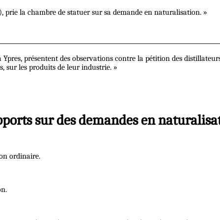
), prie la chambre de statuer sur sa demande en naturalisation. »
 Ypres, présentent des observations contre la pétition des distillateu
s, sur les produits de leur industrie. »
ports sur des demandes en naturalisa
on ordinaire.
on.