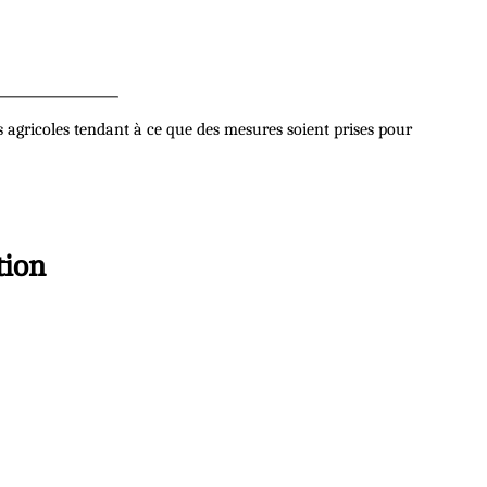
rs agricoles tendant à ce que des mesures soient prises pour
tion