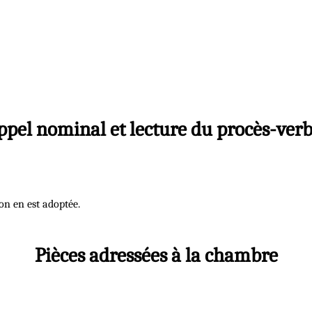
ppel nominal et lecture du procès-verb
ion en est adoptée.
Pièces adressées à la chambre