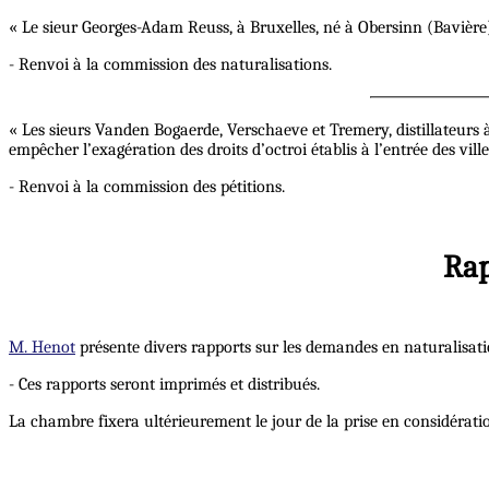
« Le sieur Georges-Adam Reuss, à Bruxelles, né à Obersinn (Bavière
- Renvoi à la commission des naturalisations.
« Les sieurs Vanden Bogaerde, Verschaeve et Tremery, distillateurs à
empêcher l’exagération des droits d’octroi établis à l’entrée des ville
- Renvoi à la commission des pétitions.
Rap
M. Henot
présente divers rapports sur les demandes en naturalisati
- Ces rapports seront imprimés et distribués.
La chambre fixera ultérieurement le jour de la prise en considérati