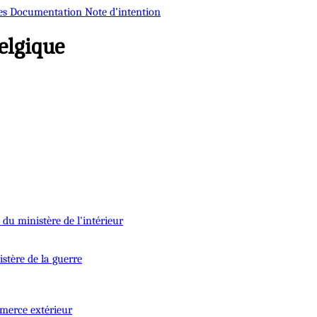
es
Documentation
Note d’intention
elgique
du ministère de l'intérieur
stère de la guerre
merce extérieur