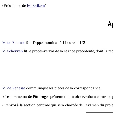
(Présidence de
M. Raikem
)
A
M. de Renesse
fait l’appel nominal à 1 heure et 1/2.
M. Scheyven
lit le procès-verbal de la séance précédente, dont la ré
M. de Renesse
communique les pièces de la correspondance.
« Les brasseurs de Pâturages présentent des observations contre le pr
- Renvoi à la section centrale qui sera chargée de l’examen du proje