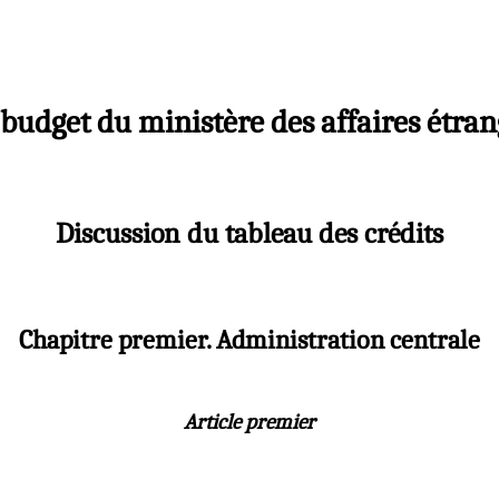
e budget du ministère des affaires étran
Discussion du tableau des crédits
Chapitre premier. Administration centrale
Article premier