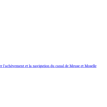
iter l'achèvement et la navigation du canal de Meuse et Moselle