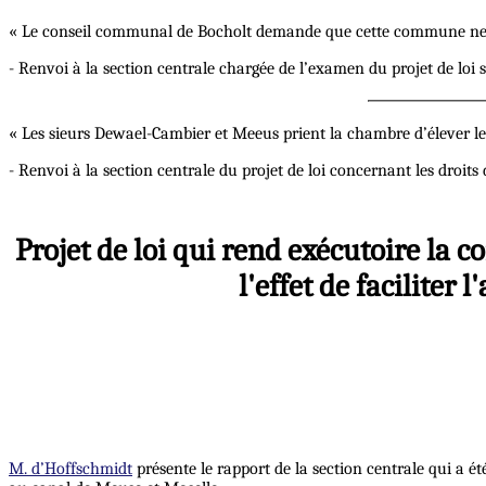
« Le conseil communal de Bocholt demande que cette commune ne so
- Renvoi à la section centrale chargée de l’examen du projet de loi 
« Les sieurs Dewael-Cambier et Meeus prient la chambre d’élever les 
- Renvoi à la section centrale du projet de loi concernant les droits 
Projet de loi qui rend exécutoire la 
l'effet de facilite
M. d’Hoffschmidt
présente le rapport de la section centrale qui a 