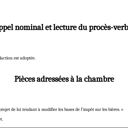
ppel nominal et lecture du procès-verb
daction est adoptée.
Pièces adressées à la chambre
ojet de loi tendant à modifier les bases de l’impôt sur les bières. »
t.