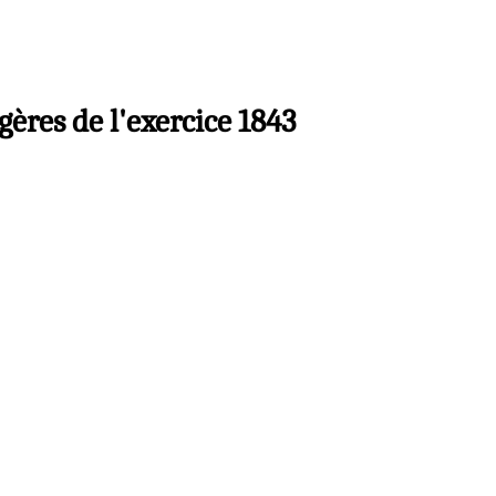
gères de l'exercice 1843