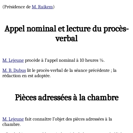
(Présidence de
M. Raikem
)
Appel nominal et lecture du procès-
verbal
M. Lejeune
procède à l’appel nominal à 10 heures ½.
M. B. Dubus
lit le procès-verbal de la séance précédente ; la
rédaction en est adoptée.
Pièces adressées à la chambre
M. Lejeune
fait connaître l’objet des pièces adressées à la
chambre.