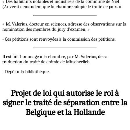
« Des habitants notables et industriels de la commune de Niel
(Anvers) demandent que la chambre adopte le traité de paix. »
« M. Valerius, docteur en sciences, adresse des observations sur la
nomination des membres du jury d’examen. »
- Ces pétitions sont renvoyées à la commission des pétitions.
Il est fait hommage à la chambre, par M. Valerius, de sa
traduction du traité de chimie de Mitscherlich.
- Dépôt à la bibliothèque.
Projet de loi qui autorise le roi à
signer le traité de séparation entre la
Belgique et la Hollande