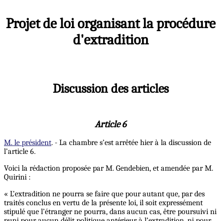
Projet de loi organisant la procédure
d'extradition
Discussion des articles
Article 6
M. le président
. - La chambre s’est arrêtée hier à la discussion de
l’article 6.
Voici la rédaction proposée par M. Gendebien, et amendée par M.
Quirini :
« L’extradition ne pourra se faire que pour autant que, par des
traités conclus en vertu de la présente loi, il soit expressément
stipulé que l’étranger ne pourra, dans aucun cas, être poursuivi ni
puni pour aucun délit politique antérieur à l’extradition, ni pour