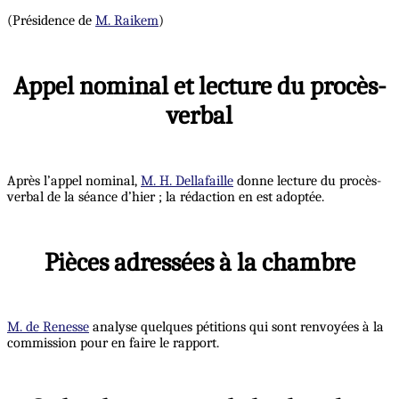
(Présidence de
M. Raikem
)
Appel nominal et lecture du procès-
verbal
Après l’appel nominal,
M. H. Dellafaille
donne lecture du procès-
verbal de la séance d’hier ; la rédaction en est adoptée.
Pièces adressées à la chambre
M. de Renesse
analyse quelques pétitions qui sont renvoyées à la
commission pour en faire le rapport.