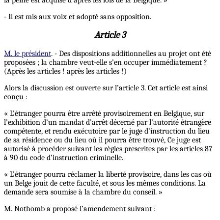
- Il est mis aux voix et adopté sans opposition.
Article 3
M. le président
. - Des dispositions additionnelles au projet ont été
proposées ; la chambre veut-elle s’en occuper immédiatement ?
(Après les articles ! après les articles !)
Alors la discussion est ouverte sur l’article 3. Cet article est ainsi
conçu :
« L’étranger pourra être arrêté provisoirement en Belgique, sur
l’exhibition d’un mandat d’arrêt décerné par l’autorité étrangère
compétente, et rendu exécutoire par le juge d’instruction du lieu
de sa résidence ou du lieu où il pourra être trouvé, Ce juge est
autorisé à procéder suivant les règles prescrites par les articles 87
à 90 du code d’instruction criminelle.
« L’étranger pourra réclamer la liberté provisoire, dans les cas où
un Belge jouit de cette faculté, et sous les mêmes conditions. La
demande sera soumise à la chambre du conseil. »
M. Nothomb a proposé l’amendement suivant :