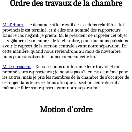
Ordre des travaux de la chambre
M. d’Huart
. - Je demande si le travail des sections relatif à la loi
provinciale est terminé, et si elles ont nommé des rapporteurs.
Dans le cas négatif, je prierai M. le président de rappeler cet objet
la vigilance des membres de la chambre, pour que nous puissions
avoir le rapport de la section centrale avant notre séparation. De
cette manière, quand nous reviendrons au mois de novembre,
nous pourrons discuter immédiatement cette loi.
M. le président
. - Deux sections ont terminé leur travail et ont
nommé leurs rapporteurs ; je ne sais pas s’il en est de même pour
les autres, mais je prie les membres de la chambre de s’occuper de
cet objet dans leurs sections afin que la section centrale soit à
même de faire son rapport avant notre séparation.
Motion d'ordre