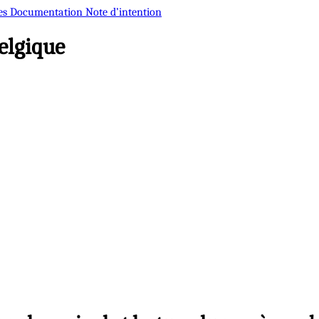
es
Documentation
Note d’intention
elgique