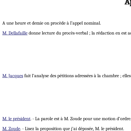
A
A une heure et demie on procède à l’appel nominal.
M. Dellafaille
donne lecture du procès-verbal ; la rédaction en est a
M. Jacques
fait l’analyse des pétitions adressées à la chambre ; ell
M. le président
. - La parole est à M. Zoude pour une motion d’ordre
M. Zoude
. - Lisez la proposition que j’ai déposée, M. le président.