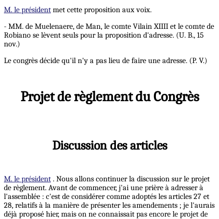
M. le président
met cette proposition aux voix.
- MM. de Muelenaere, de Man, le comte Vilain XIIII et le comte de
Robiano se lèvent seuls pour la proposition d'adresse. (U. B., 15
nov.)
Le congrès décide qu'il n'y a pas lieu de faire une adresse. (P. V.)
Projet de règlement du Congrès
Discussion des articles
M. le président
. Nous allons continuer la discussion sur le projet
de règlement. Avant de commencer, j'ai une prière à adresser à
l'assemblée : c'est de considérer comme adoptés les articles 27 et
28, relatifs à la manière de présenter les amendements ; je l'aurais
déjà proposé hier, mais on ne connaissait pas encore le projet de