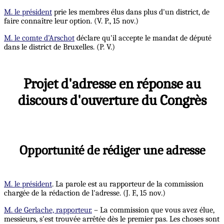
M. le président
prie les membres élus dans plus d'un district, de
faire connaître leur option. (V. P., 15 nov.)
M. le comte d’Arschot
déclare qu'il accepte le mandat de député
dans le district de Bruxelles. (P. V.)
Projet d'adresse en réponse au
discours d'ouverture du Congrès
Opportunité de rédiger une adresse
M. le président
. La parole est au rapporteur de la commission
chargée de la rédaction de l'adresse. (J. F., 15 nov.)
M. de Gerlache, rapporteur.
– La commission que vous avez élue,
messieurs, s'est trouvée arrêtée dès le premier pas. Les choses sont