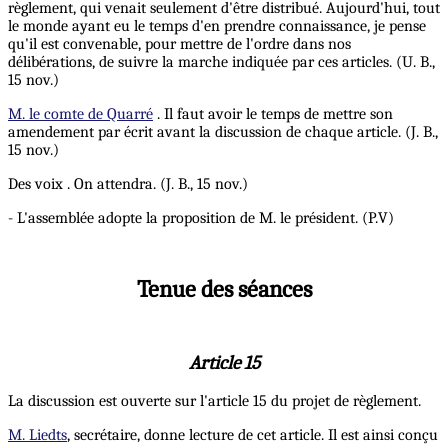
règlement, qui venait seulement d'être distribué. Aujourd'hui, tout
le monde ayant eu le temps d'en prendre connaissance, je pense
qu'il est convenable, pour mettre de l'ordre dans nos
délibérations, de suivre la marche indiquée par ces articles. (U. B.,
15 nov.)
M. le comte de Quarré
. Il faut avoir le temps de mettre son
amendement par écrit avant la discussion de chaque article. (J. B.,
15 nov.)
Des voix . On attendra. (J. B., 15 nov.)
- L'assemblée adopte la proposition de M. le président. (P.V)
Tenue des séances
Article 15
La discussion est ouverte sur l'article 15 du projet de règlement.
M. Liedts
, secrétaire, donne lecture de cet article. Il est ainsi conçu