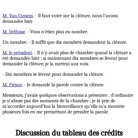
M. Van Cutsem
. - Il faut voter sur la clôture, nous l'avons
demandée hier.
M. Delfosse
. - Vous n'étiez plus en nombre.
Un membre. - Il suffît que dix membres demandent la clôture.
M. le président
. - Il n'y avait plus de chambre quand la clôture a
été demandée hier ; si maintenant dix membres se lèvent pour
demander la clôture, je la mettrai aux voix.
- Dix membres se lèvent pour demander la clôture.
M. Pirson
. - Je demande la parole contre la clôture.
Messieurs, j'avais quelques observations à présenter ; d'ordinaire
je n'abuse pas des moments de la chambre ; je la prie de
m'accorder aujourd'hui la bienveillance qu'elle m'a montrée
plusieurs fois en me permettant de prendre la parole.
Discussion du tableau des crédits