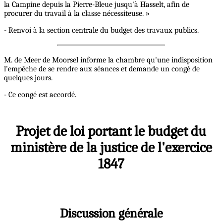
la Campine depuis la Pierre-Bleue jusqu'à Hasselt, afin de
procurer du travail à la classe nécessiteuse. »
- Renvoi à la section centrale du budget des travaux publics.
M. de Meer de Moorsel informe la chambre qu'une indisposition
l'empêche de se rendre aux séances et demande un congé de
quelques jours.
- Ce congé est accordé.
Projet de loi portant le budget du
ministère de la justice de l'exercice
1847
Discussion générale