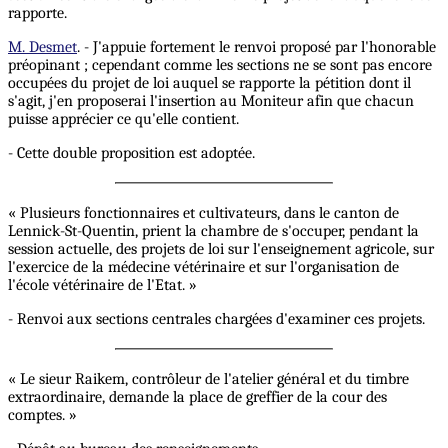
rapporte.
M. Desmet
. - J'appuie fortement le renvoi proposé par l'honorable
préopinant ; cependant comme les sections ne se sont pas encore
occupées du projet de loi auquel se rapporte la pétition dont il
s'agit, j'en proposerai l'insertion au Moniteur afin que chacun
puisse apprécier ce qu'elle contient.
- Cette double proposition est adoptée.
« Plusieurs fonctionnaires et cultivateurs, dans le canton de
Lennick-St-Quentin, prient la chambre de s'occuper, pendant la
session actuelle, des projets de loi sur l'enseignement agricole, sur
l'exercice de la médecine vétérinaire et sur l'organisation de
l'école vétérinaire de l'Etat. »
- Renvoi aux sections centrales chargées d'examiner ces projets.
« Le sieur Raikem, contrôleur de l'atelier général et du timbre
extraordinaire, demande la place de greffier de la cour des
comptes. »