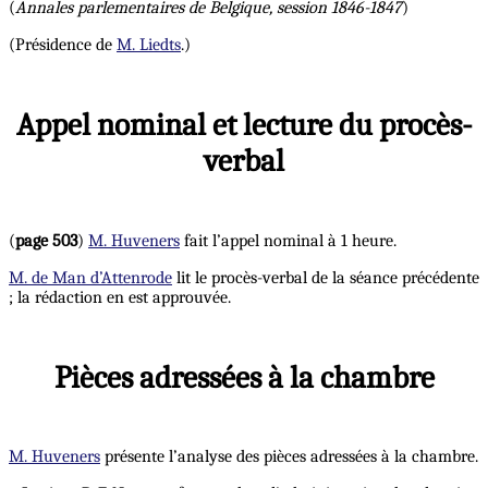
(
Annales parlementaires de Belgique, session 1846-1847
)
(Présidence de
M. Liedts
.)
Appel nominal et lecture du procès-
verbal
(
page 503
)
M. Huveners
fait l’appel nominal à 1 heure.
M. de Man d’Attenrode
lit le procès-verbal de la séance précédente
; la rédaction en est approuvée.
Pièces adressées à la chambre
M. Huveners
présente l’analyse des pièces adressées à la chambre.