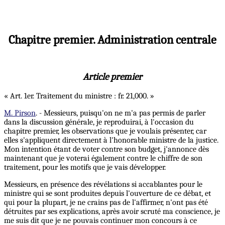
Chapitre premier. Administration centrale
Article premier
« Art. 1er. Traitement du ministre : fr. 21,000. »
M. Pirson
. - Messieurs, puisqu'on ne m'a pas permis de parler
dans la discussion générale, je reproduirai, à l'occasion du
chapitre premier, les observations que je voulais présenter, car
elles s'appliquent directement à l'honorable ministre de la justice.
Mon intention étant de voter contre son budget, j'annonce dès
maintenant que je voterai également contre le chiffre de son
traitement, pour les motifs que je vais développer.
Messieurs, en présence des révélations si accablantes pour le
ministre qui se sont produites depuis l'ouverture de ce débat, et
qui pour la plupart, je ne crains pas de l'affirmer, n'ont pas été
détruites par ses explications, après avoir scruté ma conscience, je
me suis dit que je ne pouvais continuer mon concours à ce