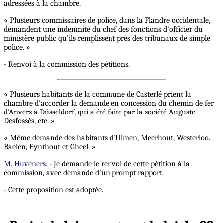
adressées à la chambre.
« Plusieurs commissaires de police, dans la Flandre occidentale,
demandent une indemnité du chef des fonctions d'officier du
ministère public qu'ils remplissent près des tribunaux de simple
police. »
- Renvoi à la commission des pétitions.
« Plusieurs habitants de la commune de Casterlé prient la
chambre d'accorder la demande en concession du chemin de fer
d'Anvers à Düsseldorf, qui a été faite par la société Auguste
Desfossés, etc. »
« Même demande des habitants d'Ulmen, Meerhout, Westerloo.
Baelen, Eynthout et Gheel. »
M. Huveners
. - Je demande le renvoi de cette pétition à la
commission, avec demande d'un prompt rapport.
- Cette proposition est adoptée.