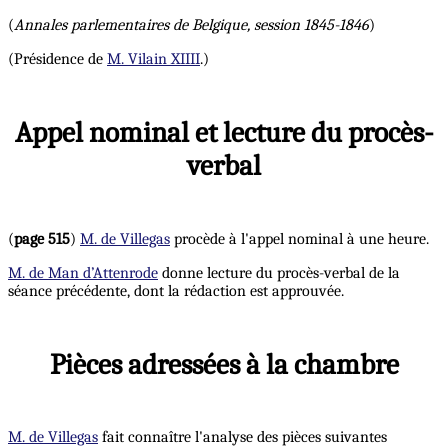
(
Annales parlementaires de Belgique, session 1845-1846
)
(Présidence de
M. Vilain XIIII
.)
Appel nominal et lecture du procès-
verbal
(
page 515
)
M. de Villegas
procède à l'appel nominal à une heure.
M. de Man d’Attenrode
donne lecture du procès-verbal de la
séance précédente, dont la rédaction est approuvée.
Pièces adressées à la chambre
M. de Villegas
fait connaître l'analyse des pièces suivantes