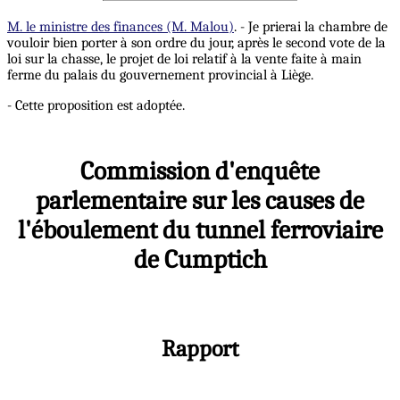
M. le ministre des finances (M. Malou)
. - Je prierai la chambre de
vouloir bien porter à son ordre du jour, après le second vote de la
loi sur la chasse, le projet de loi relatif à la vente faite à main
ferme du palais du gouvernement provincial à Liège.
- Cette proposition est adoptée.
Commission d'enquête
parlementaire sur les causes de
l'éboulement du tunnel ferroviaire
de Cumptich
Rapport