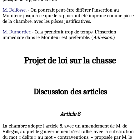
M. Delfosse
. - On pourrait peut-être différer l'insertion au
Moniteur jusqu'à ce que le rapport ait été imprimé comme pièce
de la chambre, avec les pièces justificatives.
M. Dumortier
. - Cela prendrait trop de temps. L'insertion
immédiate dans le Moniteur est préférable. (
Adhésion
.)
Projet de loi sur la chasse
Discussion des articles
Article 8
La chambre adopte l'article 8, avec un amendement de M. de
Villegas, auquel le gouvernement s'est rallié, avec la substitution
du mot « délits » au mot « contraventions, » proposée par M. le