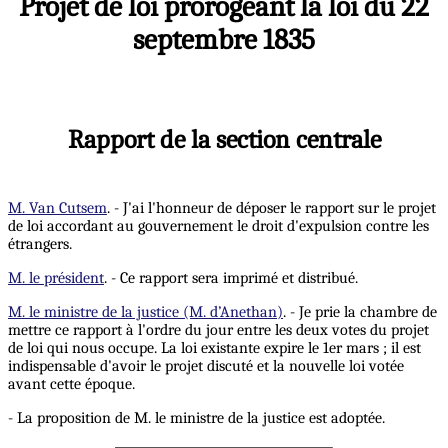
Projet de loi prorogeant la loi du 22
septembre 1835
Rapport de la section centrale
M. Van Cutsem
. - J'ai l'honneur de déposer le rapport sur le projet
de loi accordant au gouvernement le droit d'expulsion contre les
étrangers.
M. le président
. - Ce rapport sera imprimé et distribué.
M. le ministre de la justice (M. d’Anethan)
. - Je prie la chambre de
mettre ce rapport à l'ordre du jour entre les deux votes du projet
de loi qui nous occupe. La loi existante expire le 1er mars ; il est
indispensable d'avoir le projet discuté et la nouvelle loi votée
avant cette époque.
- La proposition de M. le ministre de la justice est adoptée.