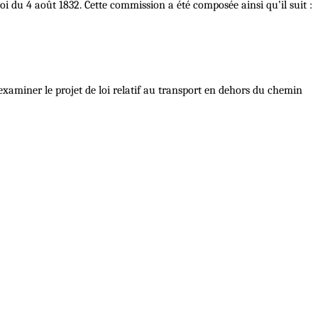
i du 4 août 1832. Cette commission a été composée ainsi qu’il suit :
xaminer le projet de loi relatif au transport en dehors du chemin