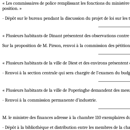
« Les commissaires de police remplissant les fonctions du ministère
position. »
- Dépôt sur le bureau pendant la discussion du projet de loi sur les 
« Plusieurs habitants de Dinant présentent des observations contre 
Sur la proposition de M. Pirson, renvoi à la commission des pétiti
« Plusieurs habitants de la ville de Diest et des environs présentent 
- Renvoi à la section centrale qui sera chargée de l’examen du budg
« Plusieurs habitants de la ville de Poperinghe demandent des mes
- Renvoi à la commission permanente d’industrie.
M. le ministre des finances adresse à la chambre 110 exemplaires d
- Dépôt à la bibliothèque et distribution entre les membres de la c