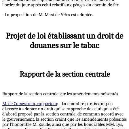
l’ordre du jour après celui relatif aux péages du chemin de fer.
- La proposition de M. Mast de Vries est adoptée.
Projet de loi établissant un droit de
douanes sur le tabac
Rapport de la section centrale
Rapport de la section centrale sur les amendements présentés
M. de Corswarem, rapporteur
. - La chambre paraissant peu
disposée à adopter un droit qui se rapproche de celui qui a été
d’abord proposé par la section centrale, de commun accord avec
le gouvernement, la section craint que les amendements présentés
par l’honorable M. Zoude, ainsi que par les honorables MM. Lys,