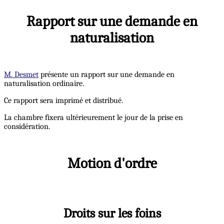
Rapport sur une demande en
naturalisation
M. Desmet
présente un rapport sur une demande en
naturalisation ordinaire.
Ce rapport sera imprimé et distribué.
La chambre fixera ultérieurement le jour de la prise en
considération.
Motion d'ordre
Droits sur les foins