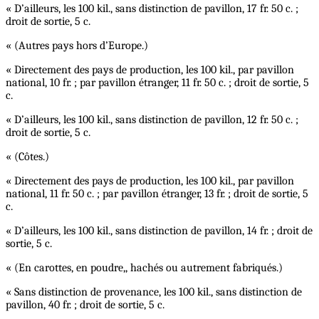
« D’ailleurs, les 100 kil., sans distinction de pavillon, 17 fr. 50 c. ;
droit de sortie, 5 c.
« (Autres pays hors d’Europe.)
« Directement des pays de production, les 100 kil., par pavillon
national, 10 fr. ; par pavillon étranger, 11 fr. 50 c. ; droit de sortie, 5
c.
« D’ailleurs, les 100 kil., sans distinction de pavillon, 12 fr. 50 c. ;
droit de sortie, 5 c.
« (Côtes.)
« Directement des pays de production, les 100 kil., par pavillon
national, 11 fr. 50 c. ; par pavillon étranger, 13 fr. ; droit de sortie, 5
c.
« D’ailleurs, les 100 kil., sans distinction de pavillon, 14 fr. ; droit de
sortie, 5 c.
« (En carottes, en poudre,, hachés ou autrement fabriqués.)
« Sans distinction de provenance, les 100 kil., sans distinction de
pavillon, 40 fr. ; droit de sortie, 5 c.