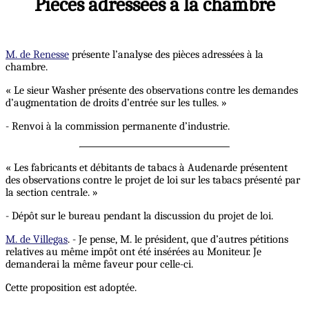
Pièces adressées à la chambre
M. de Renesse
présente l’analyse des pièces adressées à la
chambre.
« Le sieur Washer présente des observations contre les demandes
d’augmentation de droits d’entrée sur les tulles. »
- Renvoi à la commission permanente d’industrie.
« Les fabricants et débitants de tabacs à Audenarde présentent
des observations contre le projet de loi sur les tabacs présenté par
la section centrale. »
- Dépôt sur le bureau pendant la discussion du projet de loi.
M. de Villegas
. - Je pense, M. le président, que d’autres pétitions
relatives au même impôt ont été insérées au Moniteur. Je
demanderai la même faveur pour celle-ci.
Cette proposition est adoptée.