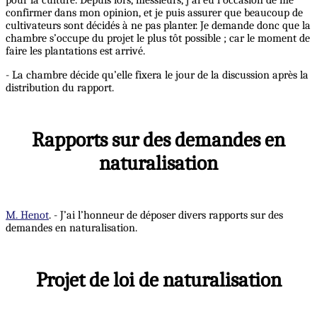
confirmer dans mon opinion, et je puis assurer que beaucoup de
cultivateurs sont décidés à ne pas planter. Je demande donc que la
chambre s’occupe du projet le plus tôt possible ; car le moment de
faire les plantations est arrivé.
- La chambre décide qu’elle fixera le jour de la discussion après la
distribution du rapport.
Rapports sur des demandes en
naturalisation
M. Henot
. - J’ai l’honneur de déposer divers rapports sur des
demandes en naturalisation.
Projet de loi de naturalisation