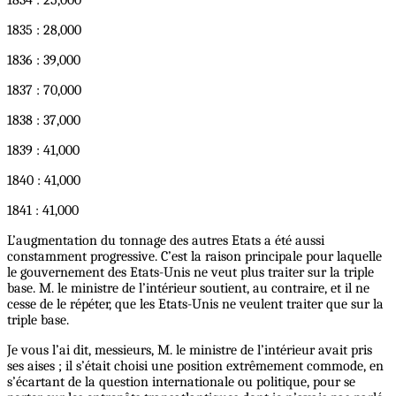
1834 : 25,000
1835 : 28,000
1836 : 39,000
1837 : 70,000
1838 : 37,000
1839 : 41,000
1840 : 41,000
1841 : 41,000
L’augmentation du tonnage des autres Etats a été aussi
constamment progressive. C’est la raison principale pour laquelle
le gouvernement des Etats-Unis ne veut plus traiter sur la triple
base. M. le ministre de l’intérieur soutient, au contraire, et il ne
cesse de le répéter, que les Etats-Unis ne veulent traiter que sur la
triple base.
Je vous l’ai dit, messieurs, M. le ministre de l’intérieur avait pris
ses aises ; il s’était choisi une position extrêmement commode, en
s’écartant de la question internationale ou politique, pour se