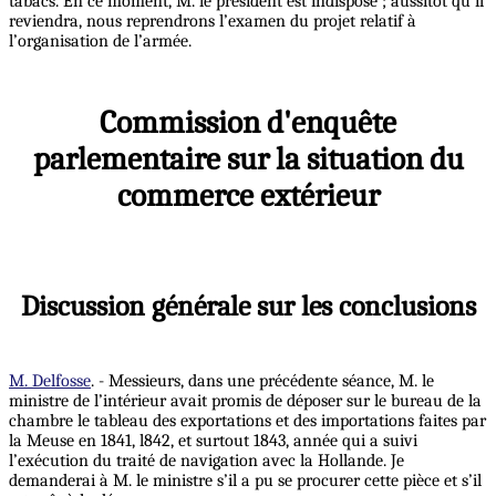
tabacs. En ce moment, M. le président est indisposé ; aussitôt qu’il
reviendra, nous reprendrons l’examen du projet relatif à
l’organisation de l’armée.
Commission d'enquête
parlementaire sur la situation du
commerce extérieur
Discussion générale sur les conclusions
M. Delfosse
. - Messieurs, dans une précédente séance, M. le
ministre de l’intérieur avait promis de déposer sur le bureau de la
chambre le tableau des exportations et des importations faites par
la Meuse en 1841, l842, et surtout 1843, année qui a suivi
l’exécution du traité de navigation avec la Hollande. Je
demanderai à M. le ministre s’il a pu se procurer cette pièce et s’il