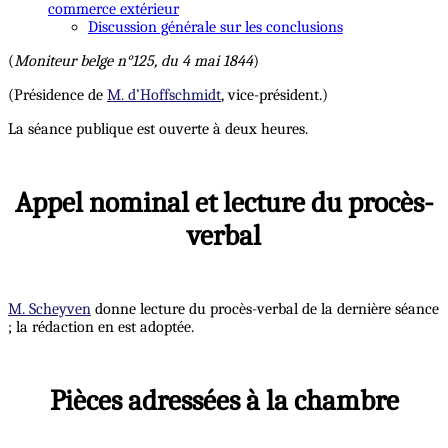
commerce extérieur
Discussion générale sur les conclusions
(
Moniteur belge n°125, du 4 mai 1844
)
(Présidence de
M. d’Hoffschmidt
, vice-président.)
La séance publique est ouverte à deux heures.
Appel nominal et lecture du procès-
verbal
M. Scheyven
donne lecture du procès-verbal de la dernière séance
; la rédaction en est adoptée.
Pièces adressées à la chambre