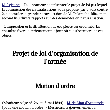
M. Lejeune
. - J’ai l’honneur de présenter le projet de loi par lequel
la commission des naturalisations vous propose, par 3 voix contre
2, d’accorder la grande naturalisation de M. Delaroche-Blin, et en
second lieu divers rapports sur des demandes en naturalisation.
- L’impression et la distribution de ces pièces est ordonnée. La
chambre fixera ultérieurement le jour où elle s’occupera de ces
objets.
Projet de loi d'organisation de
l'armée
Motion d'ordre
(Moniteur belge n°126, du 5 mai 1844) -
M. de Man d’Attenrode
(pour une motion d’ordre) - Messieurs, le gouvernement a