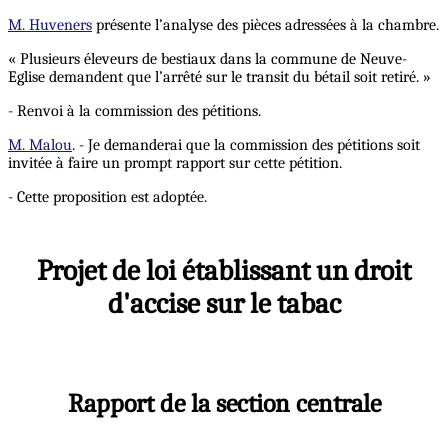
M. Huveners
présente l’analyse des pièces adressées à la chambre.
« Plusieurs éleveurs de bestiaux dans la commune de Neuve-
Eglise demandent que l’arrêté sur le transit du bétail soit retiré. »
- Renvoi à la commission des pétitions.
M. Malou
. - Je demanderai que la commission des pétitions soit
invitée à faire un prompt rapport sur cette pétition.
- Cette proposition est adoptée.
Projet de loi établissant un droit
d'accise sur le tabac
Rapport de la section centrale