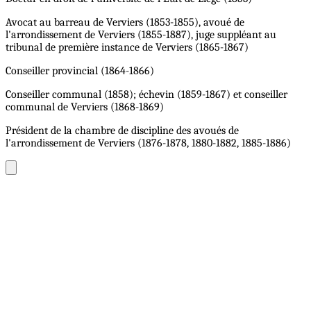
Avocat au barreau de Verviers (1853-1855), avoué de
l'arrondissement de Verviers (1855-1887), juge suppléant au
tribunal de première instance de Verviers (1865-1867)
Conseiller provincial (1864-1866)
Conseiller communal (1858); échevin (1859-1867) et conseiller
communal de Verviers (1868-1869)
Président de la chambre de discipline des avoués de
l'arrondissement de Verviers (1876-1878, 1880-1882, 1885-1886)