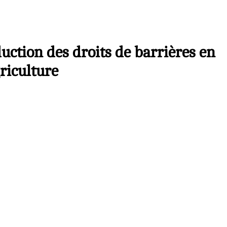
uction des droits de barrières en
riculture