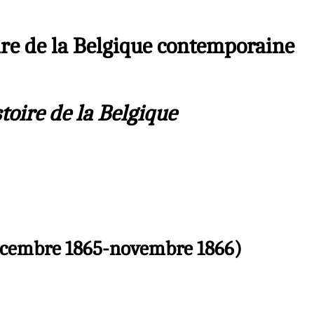
oire de la Belgique contemporaine
toire de la Belgique
(décembre 1865-novembre 1866)