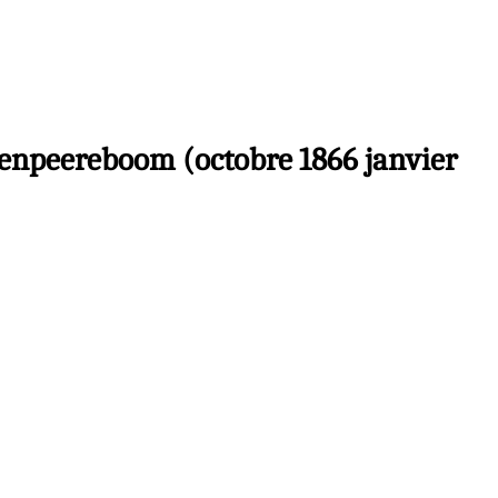
ndenpeereboom (octobre 1866 janvier