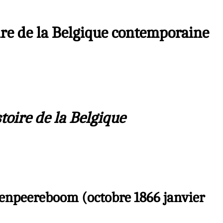
oire de la Belgique contemporaine
toire de la Belgique
ndenpeereboom (octobre 1866 janvier