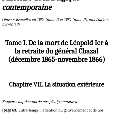
contemporaine
(
Paru à Bruxelles en 1932 (tome I) et 1934 (tome II), aux éditions
L'Eventail
)
Tome I. De la mort de Léopold Ier à
la retraite du général Chazal
(décembre 1865-novembre 1866)
Chapitre VII. La situation extérieure
Rapports inquiétants de nos plénipotentiaires
(
page 63
) Entre-temps, l'attention du gouvernement et de nos