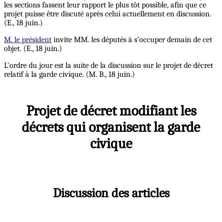
les sections fassent leur rapport le plus tôt possible, afin que ce
projet puisse être discuté après celui actuellement en discussion.
(E., 18 juin.)
M. le président
invite MM. les députés à s’occuper demain de cet
objet. (E., 18 juin.)
L'ordre du jour est la suite de la discussion sur le projet de décret
relatif à la garde civique. (M. B., 18 juin.)
Projet de décret modifiant les
décrets qui organisent la garde
civique
Discussion des articles