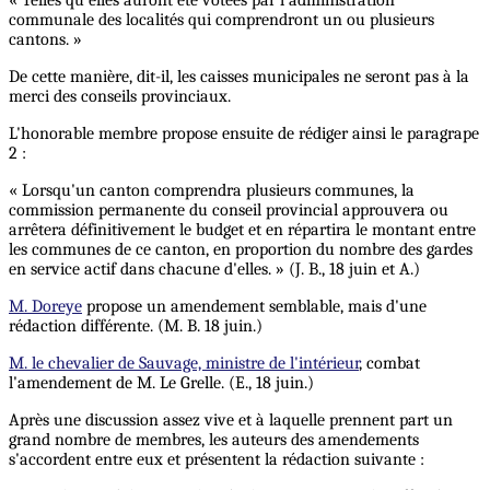
communale des localités qui comprendront un ou plusieurs
cantons. »
De cette manière, dit-il, les caisses municipales ne seront pas à la
merci des conseils provinciaux.
L'honorable membre propose ensuite de rédiger ainsi le paragrape
2 :
« Lorsqu'un canton comprendra plusieurs communes, la
commission permanente du conseil provincial approuvera ou
arrêtera définitivement le budget et en répartira le montant entre
les communes de ce canton, en proportion du nombre des gardes
en service actif dans chacune d'elles. » (J. B., 18 juin et A.)
M. Doreye
propose un amendement semblable, mais d'une
rédaction différente. (M. B. 18 juin.)
M. le chevalier de Sauvage, ministre de l'intérieur
, combat
l'amendement de M. Le Grelle. (E., 18 juin.)
Après une discussion assez vive et à laquelle prennent part un
grand nombre de membres, les auteurs des amendements
s'accordent entre eux et présentent la rédaction suivante :