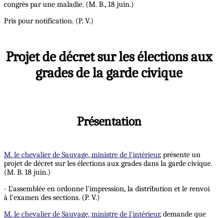
congrès par une maladie. (M. B., 18 juin.)
Pris pour notification. (P. V.)
Projet de décret sur les élections aux
grades de la garde civique
Présentation
M. le chevalier de Sauvage, ministre de l'intérieur
, présente un
projet de décret sur les élections aux grades dans la garde civique.
(M. B. 18 juin.)
- L’assemblée en ordonne l'impression, la distribution et le renvoi
à l'examen des sections. (P. V.)
M. le chevalier de Sauvage, ministre de l'intérieur
, demande que