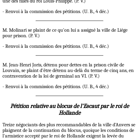
une des filles du roi Louis-Philippe. (P. V.)
- Renvoi à la commission des pétitions. (U. B., 4 déc.)
M. Molinari se plaint de ce qu'on lui a assigné la ville de Liége
pour prison. (P. V.)
- Renvoi à la commission des pétitions. (U. B., 4 déc.)
M. Jean-Henri Joris, détenu pour dettes en la prison civile de
Louvain, se plaint d'être détenu au-delà du terme de cinq ans, en
contravention de la loi de germinal an VI. (P. V.)
- Renvoi à la commission des pétitions. (U. B., 4 déc.)
Pétition relative au blocus de l'Escaut par le roi de
Hollande
Treize négociants des plus recommandables de la ville d'Anvers se
plaignent de la continuation du blocus, quoique les conditions de
l'armistice accepté par le roi de Hollande exigent la levée du