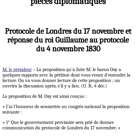
pièces diplomatiques
Protocole de Londres du 17 novembre et
réponse du roi Guillaume au protocole
du 4 novembre 1830
M. le président
– La proposition qu'a faite M. le baron Osy a
quelques rapports avec la pétition dont vous venez d'entendre la
lecture. On va vous donner lecture de cette proposition ; on
ouvrira la discussion après, s'il y a lieu. (U. B., 4 déc.)
La proposition de M. Osy est ainsi conçue :
« J'ai l'honneur de soumettre au congrès national la proposition
suivante :
« 1° Que le gouvernement provisoire sera prié de donner
communication du protocole de Londres du 17 novembre. »