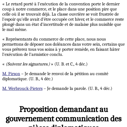
« Le retard porté à l'exécution de la convention porte le dernier
coup à notre commerce, et le place dans une position pire que
celle où il se trouvait déjà. La classe ouvrière se voit frustrée de
l'espoir qu'elle avait d'être occupée cet hiver, et le commerce reste
plongé dans un état d'incertitude et de malaise plus nuisible que
le mal même.
« Représentants du commerce de cette place, nous nous
permettons de déposer nos doléances dans votre sein, certains que
vous prêterez tous vos soins à y porter remède, en faisant hâter
l'exécution de l'armistice conclu.
«
(Suivent les signatures.)
» (U. B. et C., 4 déc.)
M. Pirson
– Je demande le renvoi de la pétition au comité
diplomatique. (U. B., 4 déc.)
M. Werbrouck-Pieters
– Je demande la parole. (U. B., 4 déc.)
Proposition demandant au
gouvernement communication des