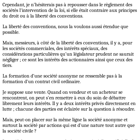
Cependant, je n’hésiterais pas à repousser dans le règlement des
sociétés l'intervention de la loi, si elle était contraire aux principes
du droit ou à la liberté des conventions.
La liberté des conventions, nous la voulons aussi étendue que
possible.
Mais, messieurs, à côté de la liberté des conventions, il y a, pour
les sociétés commerciales, des intérêts spéciaux, des
considérations particulières qu’un législateur prudent ne saurait
négliger ; ce sont les intérêts des actionnaires ainsi que ceux des
tiers.
La formation d’une société anonyme ne ressemble pas à la
formation d'un contrat civil ordinaire.
Je suppose une vente. Quand on vendeur et un acheteur se
rencontrent, on peut s'en remettre à eux du soin de débattre
librement leurs intérêts. Il y a deux intérêts privés directement en
lutte ; chacune des parties est éclairée sur la question à résoudre.
Mais, peut-on placer sur la même ligne la société anonyme et
surtout la société par actions qui est d'une nature tout autre que
la société civile ?