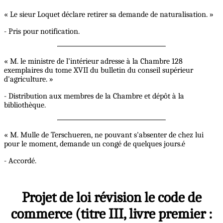
« Le sieur Loquet déclare retirer sa demande de naturalisation. »
- Pris pour notification.
« M. le ministre de l’intérieur adresse à la Chambre 128
exemplaires du tome XVII du bulletin du conseil supérieur
d'agriculture. »
- Distribution aux membres de la Chambre et dépôt à la
bibliothèque.
« M. Mulle de Terschueren, ne pouvant s'absenter de chez lui
pour le moment, demande un congé de quelques jours.é
- Accordé.
Projet de loi révision le code de
commerce (titre III, livre premier :