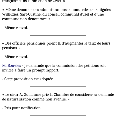
française dans la direction de Givet. »
« Même demande des administrations communales de Patignles,
Willerzies, Sart-Custine, du conseil communal d'Izel et d'une
commune non dénommée. »
- Même renvoi.
« Des officiers pensionnés prient la d'augmenter le taux de leurs
pensions. »
- Même renvoi.
M. Bouvier
. - Je demande que la commission des pétitions soit
invitée à faire un prompt rapport.
- Cette proposition est adoptée.
« Le sieur A. Guillaume prie la Chambre de considérer sa demande
de naturalisation comme non avenue. »
- Pris pour notification.