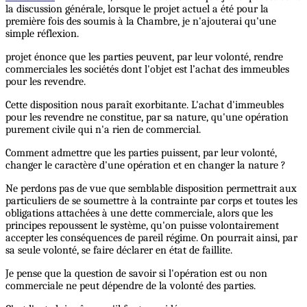
la discussion générale, lorsque le projet actuel a été pour la
première fois des soumis à la Chambre, je n'ajouterai qu'une
simple réflexion.
projet énonce que les parties peuvent, par leur volonté, rendre
commerciales les sociétés dont l'objet est l’achat des immeubles
pour les revendre.
Cette disposition nous paraît exorbitante. L'achat d'immeubles
pour les revendre ne constitue, par sa nature, qu'une opération
purement civile qui n'a rien de commercial.
Comment admettre que les parties puissent, par leur volonté,
changer le caractère d'une opération et en changer la nature ?
Ne perdons pas de vue que semblable disposition permettrait aux
particuliers de se soumettre à la contrainte par corps et toutes les
obligations attachées à une dette commerciale, alors que les
principes repoussent le système, qu'on puisse volontairement
accepter les conséquences de pareil régime. On pourrait ainsi, par
sa seule volonté, se faire déclarer en état de faillite.
Je pense que la question de savoir si l'opération est ou non
commerciale ne peut dépendre de la volonté des parties.