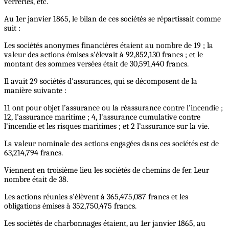
verreries, etc.
Au 1er janvier 1865, le bilan de ces sociétés se répartissait comme
suit :
Les sociétés anonymes financières étaient au nombre de 19 ; la
valeur des actions émises s'élevait à 92,852,130 francs ; et le
montant des sommes versées était de 30,591,440 francs.
Il avait 29 sociétés d'assurances, qui se décomposent de la
manière suivante :
11 ont pour objet l’assurance ou la réassurance contre l'incendie ;
12, l'assurance maritime ; 4, l'assurance cumulative contre
l'incendie et les risques maritimes ; et 2 l’assurance sur la vie.
La valeur nominale des actions engagées dans ces sociétés est de
63,214,794 francs.
Viennent en troisième lieu les sociétés de chemins de fer. Leur
nombre était de 38.
Les actions réunies s'élèvent à 365,475,087 francs et les
obligations émises à 352,750,475 francs.
Les sociétés de charbonnages étaient, au 1er janvier 1865, au