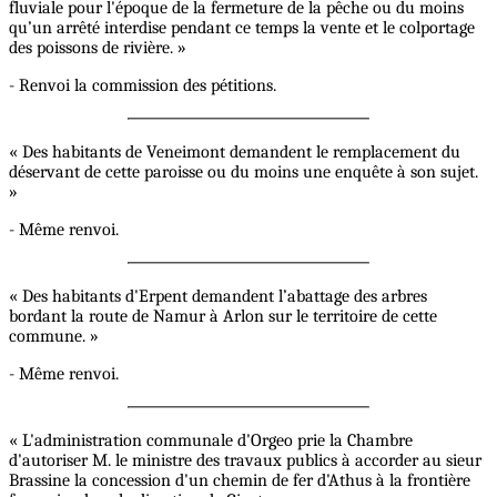
fluviale pour l'époque de la fermeture de la pêche ou du moins
qu’un arrêté interdise pendant ce temps la vente et le colportage
des poissons de rivière. »
- Renvoi la commission des pétitions.
« Des habitants de Veneimont demandent le remplacement du
déservant de cette paroisse ou du moins une enquête à son sujet.
»
- Même renvoi.
« Des habitants d'Erpent demandent l’abattage des arbres
bordant la route de Namur à Arlon sur le territoire de cette
commune. »
- Même renvoi.
« L'administration communale d'Orgeo prie la Chambre
d'autoriser M. le ministre des travaux publics à accorder au sieur
Brassine la concession d'un chemin de fer d'Athus à la frontière