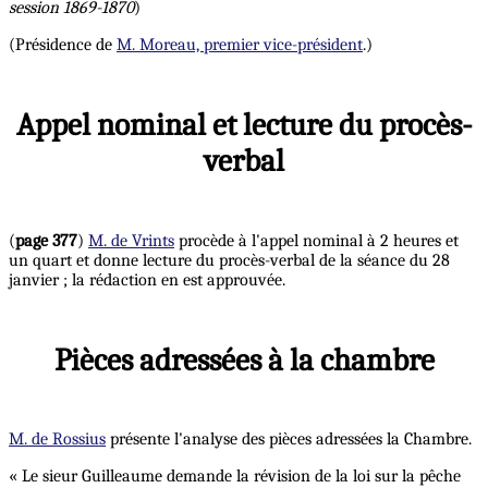
session 1869-1870
)
(Présidence de
M. Moreau, premier vice-président
.)
Appel nominal et lecture du procès-
verbal
(
page 377
)
M. de Vrints
procède à l'appel nominal à 2 heures et
un quart et donne lecture du procès-verbal de la séance du 28
janvier ; la rédaction en est approuvée.
Pièces adressées à la chambre
M. de Rossius
présente l'analyse des pièces adressées la Chambre.
« Le sieur Guilleaume demande la révision de la loi sur la pêche