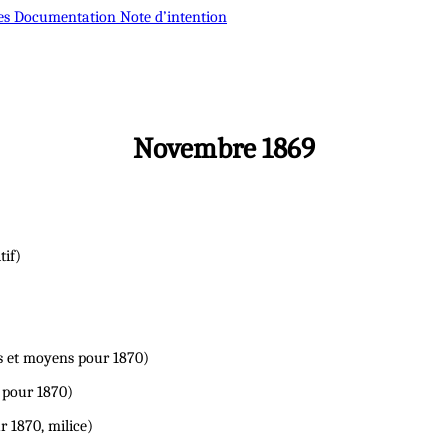
es
Documentation
Note d’intention
Novembre 1869
tif)
es et moyens pour 1870)
 pour 1870)
 1870, milice)