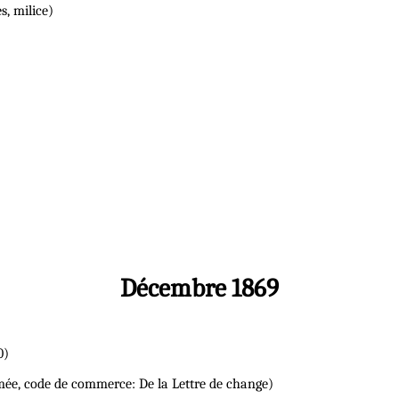
s, milice)
Décembre 1869
0)
mée, code de commerce: De la Lettre de change)