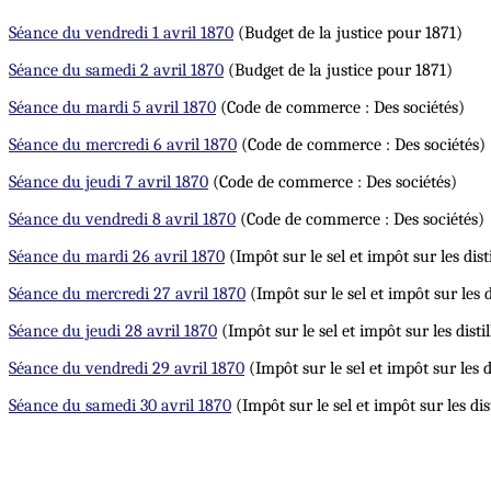
Séance du vendredi 1 avril 1870
(Budget de la justice pour 1871)
Séance du samedi 2 avril 1870
(Budget de la justice pour 1871)
Séance du mardi 5 avril 1870
(Code de commerce : Des sociétés)
Séance du mercredi 6 avril 1870
(Code de commerce : Des sociétés)
Séance du jeudi 7 avril 1870
(Code de commerce : Des sociétés)
Séance du vendredi 8 avril 1870
(Code de commerce : Des sociétés)
Séance du mardi 26 avril 1870
(Impôt sur le sel et impôt sur les disti
Séance du mercredi 27 avril 1870
(Impôt sur le sel et impôt sur les di
Séance du jeudi 28 avril 1870
(Impôt sur le sel et impôt sur les distil
Séance du vendredi 29 avril 1870
(Impôt sur le sel et impôt sur les di
Séance du samedi 30 avril 1870
(Impôt sur le sel et impôt sur les dist