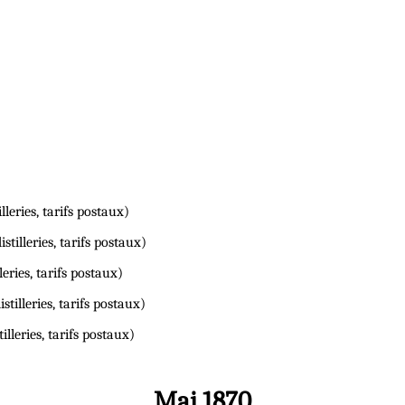
lleries, tarifs postaux)
stilleries, tarifs postaux)
leries, tarifs postaux)
stilleries, tarifs postaux)
illeries, tarifs postaux)
Mai 1870