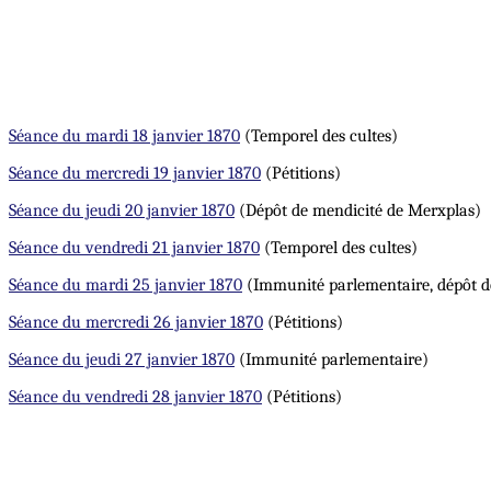
Séance du mardi 18 janvier 1870
(Temporel des cultes)
Séance du mercredi 19 janvier 1870
(Pétitions)
Séance du jeudi 20 janvier 1870
(Dépôt de mendicité de Merxplas)
Séance du vendredi 21 janvier 1870
(Temporel des cultes)
Séance du mardi 25 janvier 1870
(Immunité parlementaire, dépôt d
Séance du mercredi 26 janvier 1870
(Pétitions)
Séance du jeudi 27 janvier 1870
(Immunité parlementaire)
Séance du vendredi 28 janvier 1870
(Pétitions)