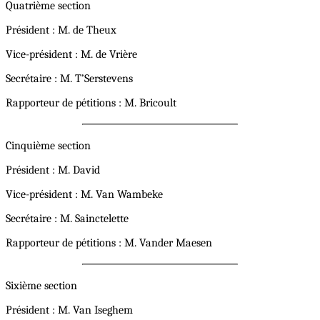
Quatrième section
Président : M. de Theux
Vice-président : M. de Vrière
Secrétaire : M. T’Serstevens
Rapporteur de pétitions : M. Bricoult
Cinquième section
Président : M. David
Vice-président : M. Van Wambeke
Secrétaire : M. Sainctelette
Rapporteur de pétitions : M. Vander Maesen
Sixième section
Président : M. Van Iseghem