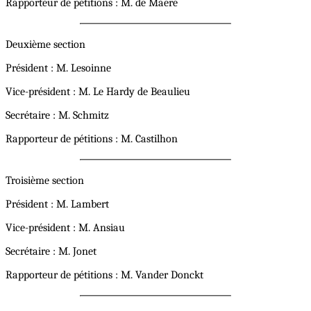
Rapporteur de pétitions : M. de Maere
Deuxième section
Président : M. Lesoinne
Vice-président : M. Le Hardy de Beaulieu
Secrétaire : M. Schmitz
Rapporteur de pétitions : M. Castilhon
Troisième section
Président : M. Lambert
Vice-président : M. Ansiau
Secrétaire : M. Jonet
Rapporteur de pétitions : M. Vander Donckt