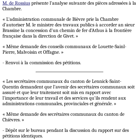
M. de Rossius
présente l'analyse suivante des pièces adressées à la
Chambre.
« L'administration communale de Bièvre prie la Chambre
d'autoriser M. le ministre des travaux publics à accorder an sieur
Brassine la concession d'un chemin de fer d’Athus à la frontière
française dans la direction de Givet. »
« Même demande des conseils communaux de Louette-Sainl-
Pierre, Malvoisin et Offagne. »
- Renvoi à la commission des pétitions.
« Les secrétaires communaux du canton de Lennick-Saint-
Quentin demandent que l'avenir des secrétaires communaux soit
assuré et que leur traitement soit mis en rapport avec
l'importance de leur travail et des services qu'ils rendent aux
administrations communales, provinciales et générale. »
« Même demande des secrétaires communaux du canton de
Chièvres. »
- Dépôt sur le bureau pendant la discussion du rapport sur des
pétitions identiques.