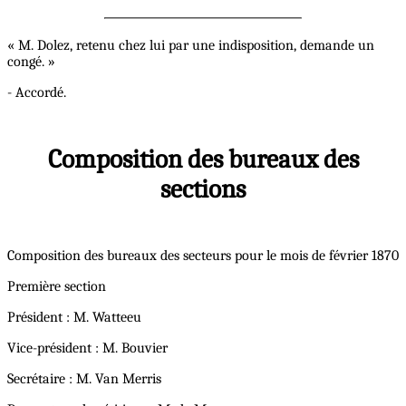
« M. Dolez, retenu chez lui par une indisposition, demande un
congé. »
- Accordé.
Composition des bureaux des
sections
Composition des bureaux des secteurs pour le mois de février 1870
Première section
Président : M. Watteeu
Vice-président : M. Bouvier
Secrétaire : M. Van Merris