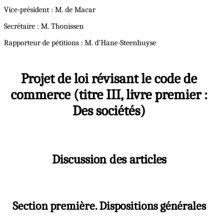
Vice-président : M. de Macar
Secrétaire : M. Thonissen
Rapporteur de pétitions : M. d’Hane-Steenhuyse
Projet de loi révisant le code de
commerce (titre III, livre premier :
Des sociétés)
Discussion des articles
Section première. Dispositions générales