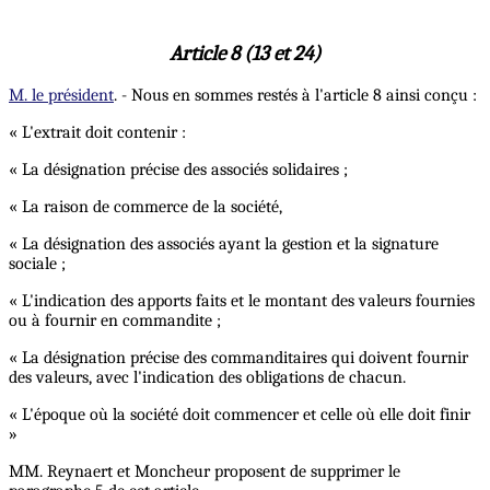
Article 8 (13 et 24)
M. le président
. - Nous en sommes restés à l'article 8 ainsi conçu :
« L'extrait doit contenir :
« La désignation précise des associés solidaires ;
« La raison de commerce de la société,
« La désignation des associés ayant la gestion et la signature
sociale ;
« L'indication des apports faits et le montant des valeurs fournies
ou à fournir en commandite ;
« La désignation précise des commanditaires qui doivent fournir
des valeurs, avec l'indication des obligations de chacun.
« L'époque où la société doit commencer et celle où elle doit finir
»
MM. Reynaert et Moncheur proposent de supprimer le