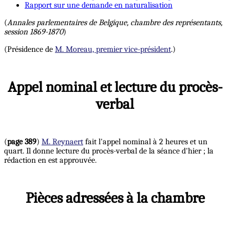
Rapport sur une demande en naturalisation
(
Annales parlementaires de Belgique, chambre des représentants,
session 1869-1870
)
(Présidence de
M. Moreau, premier vice-président
.)
Appel nominal et lecture du procès-
verbal
(
page 389
)
M. Reynaert
fait l'appel nominal à 2 heures et un
quart. Il donne lecture du procès-verbal de la séance d'hier ; la
rédaction en est approuvée.
Pièces adressées à la chambre