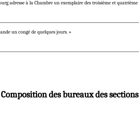
bourg adresse à la Chambre un exemplaire des troisième et quatrième
mande un congé de quelques jours. »
Composition des bureaux des sections