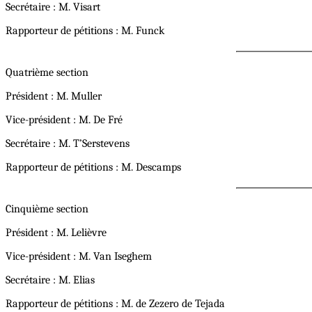
Secrétaire : M. Visart
Rapporteur de pétitions : M. Funck
Quatrième section
Président : M. Muller
Vice-président : M. De Fré
Secrétaire : M. T’Serstevens
Rapporteur de pétitions : M. Descamps
Cinquième section
Président : M. Lelièvre
Vice-président : M. Van Iseghem
Secrétaire : M. Elias
Rapporteur de pétitions : M. de Zezero de Tejada