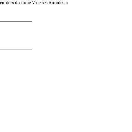
 cahiers du tome V de ses Annales. »