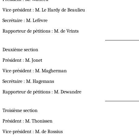
Vice-président : M. Le Hardy de Beaulieu
Secrétaire : M. Lefèvre
Rapporteur de pétitions : M. de Vrints
Deuxième section
Président : M. Jonet
Vice-président : M. Magherman
Secrétaire : M. Hagemans
Rapporteur de pétitions : M. Dewandre
Troisième section
Président : M. Thonissen
Vice-président : M. de Rossius