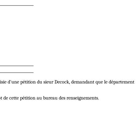
 saisie d'une pétition du sieur Decock, demandant que le département
t de cette pétition au bureau des renseignements.