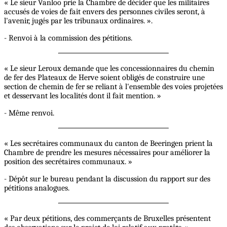
« Le sieur Vanloo prie la Chambre de décider que les militaires
accusés de voies de fait envers des personnes civiles seront, à
l'avenir, jugés par les tribunaux ordinaires. ».
- Renvoi à la commission des pétitions.
« Le sieur Leroux demande que les concessionnaires du chemin
de fer des Plateaux de Herve soient obligés de construire une
section de chemin de fer se reliant à l'ensemble des voies projetées
et desservant les localités dont il fait mention. »
- Même renvoi.
« Les secrétaires communaux du canton de Beeringen prient la
Chambre de prendre les mesures nécessaires pour améliorer la
position des secrétaires communaux. »
- Dépôt sur le bureau pendant la discussion du rapport sur des
pétitions analogues.
« Par deux pétitions, des commerçants de Bruxelles présentent