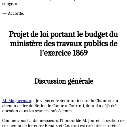
congé. »
— Accordé.
Projet de loi portant le budget du
ministère des travaux publics de
l'exercice 1869
Discussion générale
M. Magherman
. - Je viens entretenir un instant la Chambre du
chemin de fer de Braine-le-Comte à Courtrai, dont il a déjà été
question dans les séances précédentes.
Comme vous l'a dit, messieurs, l'honorable M. Jouret, la section de
ce chemin de fer entre Renaix et Courtrai est exécutée et prête à