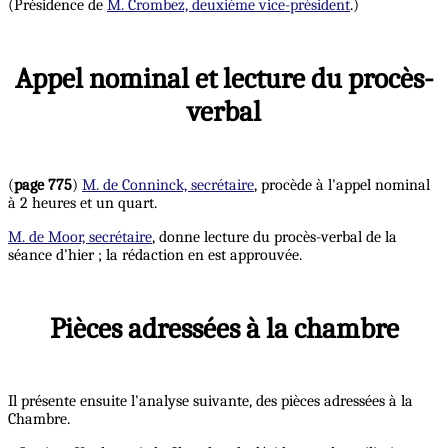
(Présidence de
M. Crombez, deuxième vice-président
.)
Appel nominal et lecture du procès-
verbal
(
page 775
)
M. de Conninck, secrétaire
, procède à l'appel nominal
à 2 heures et un quart.
M. de Moor, secrétaire
, donne lecture du procès-verbal de la
séance d'hier ; la rédaction en est approuvée.
Pièces adressées à la chambre
Il présente ensuite l'analyse suivante, des pièces adressées à la
Chambre.