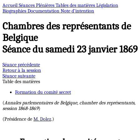
Accueil
Séances Plénières
Tables des matières
Législation
Biographies
Documentation
Note d’intention
Chambres des représentants de
Belgique
Séance du samedi 23 janvier 1869
Séance précédente
Retour à la session
Séance suivante
Table des matières
Formation du comité secret
(
Annales parlementaires de Belgique, chambre des représentants,
session 1868-1869
)
(Présidence de
M. Dolez
.)