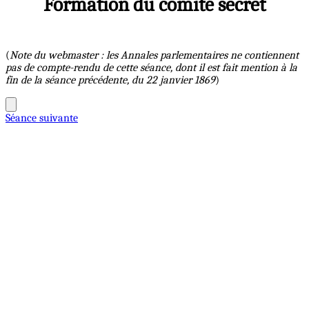
Formation du comité secret
(
Note du webmaster : les Annales parlementaires ne contiennent
pas de compte-rendu de cette séance, dont il est fait mention à la
fin de la séance précédente, du 22 janvier 1869
)
Séance suivante