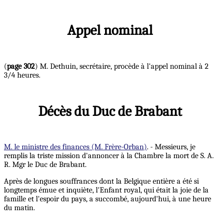
Appel nominal
(
page 302
) M. Dethuin, secrétaire, procède à l'appel nominal à 2
3/4 heures.
Décès du Duc de Brabant
M. le ministre des finances (M. Frère-Orban)
. - Messieurs, je
remplis la triste mission d'annoncer à la Chambre la mort de S. A.
R. Mgr le Duc de Brabant.
Après de longues souffrances dont la Belgique entière a été si
longtemps émue et inquiète, l'Enfant royal, qui était la joie de la
famille et l'espoir du pays, a succombé, aujourd'hui, à une heure
du matin.