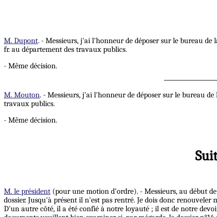
M. Dupont
. - Messieurs, j'ai l'honneur de déposer sur le bureau de 
fr. au département des travaux publics.
- Même décision.
M. Mouton
. - Messieurs, j'ai l'honneur de déposer sur le bureau d
travaux publics.
- Même décision.
Suit
M. le président
(pour une motion d’ordre). - Messieurs, au début de la
dossier. Jusqu'à présent il n'est pas rentré. Je dois donc renouveler 
D'un autre côté, il a été confié à notre loyauté ; il est de notre de