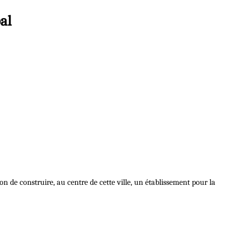
al
n de construire, au centre de cette ville, un établissement pour la