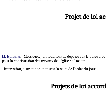
Projet de loi a
M. Hymans
. - Messieurs, j'ai l'honneur de déposer sur le bureau d
pour la continuation des travaux de l'église de Laeken.
- Impression, distribution et mise à la suite de l’ordre du jour.
Projets de loi accor