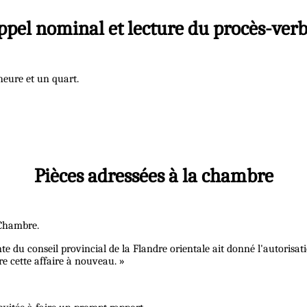
ppel nominal et lecture du procès-verb
 heure et un quart.
Pièces adressées à la chambre
 Chambre.
du conseil provincial de la Flandre orientale ait donné l'autorisatio
e cette affaire à nouveau. »