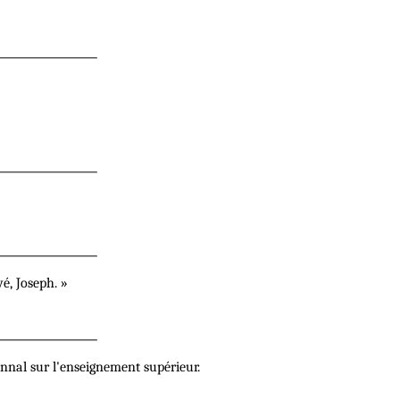
é, Joseph. »
ennal sur l'enseignement supérieur.