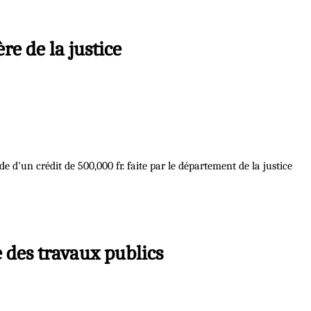
re de la justice
 d'un crédit de 500,000 fr. faite par le département de la justice
e des travaux publics