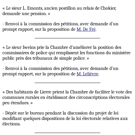
« Le sieur L. Emonts, ancien postillon au relais de Chokier,
demande une pension. »
- Renvoi à la commission des pétitions, avec demande d'un
prompt rapport, sur la proposition de
M. De Fré
.
« Le sieur Iweins prie la Chambre d'améliorer la position des
commissaires de police qui remplissent les fonctions du ministère
public près des tribunaux de simple police. »
- Renvoi à la commission des pétitions, avec demande d'un
prompt rapport, sur la proposition de
M. Lelièvre
.
« Des habitants de Lierre prient la Chambre de faciliter le vote des
communes rurales en établissant des circonscriptions électorales
peu étendues. »
- Dépôt sur le bureau pendant la discussion du projet de loi
modifiant quelques dispositions de la loi électorale relatives aux
élections.