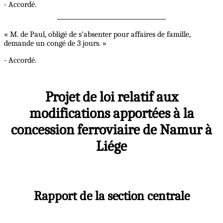
- Accordé.
« M. de Paul, obligé de s'absenter pour affaires de famille,
demande un congé de 3 jours. »
- Accordé.
Projet de loi relatif aux
modifications apportées à la
concession ferroviaire de Namur à
Liége
Rapport de la section centrale