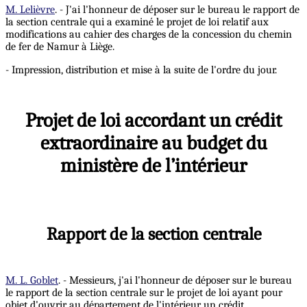
M. Lelièvre
. - J'ai l'honneur de déposer sur le bureau le rapport de
la section centrale qui a examiné le projet de loi relatif aux
modifications au cahier des charges de la concession du chemin
de fer de Namur à Liège.
- Impression, distribution et mise à la suite de l'ordre du jour.
Projet de loi accordant un crédit
extraordinaire au budget du
ministère de l’intérieur
Rapport de la section centrale
M. L. Goblet
. - Messieurs, j'ai l'honneur de déposer sur le bureau
le rapport de la section centrale sur le projet de loi ayant pour
objet d'ouvrir au département de l'intérieur un crédit