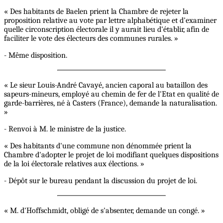
« Des habitants de Baelen prient la Chambre de rejeter la
proposition relative au vote par lettre alphabétique et d'examiner
quelle circonscription électorale il y aurait lieu d'établir, afin de
faciliter le vote des électeurs des communes rurales. »
- Même disposition.
« Le sieur Louis-André Cavayé, ancien caporal au bataillon des
sapeurs-mineurs, employé au chemin de fer de l'Etat en qualité de
garde-barrières, né à Casters (France), demande la naturalisation.
»
- Renvoi à M. le ministre de la justice.
« Des habitants d'une commune non dénommée prient la
Chambre d'adopter le projet de loi modifiant quelques dispositions
de la loi électorale relatives aux élections. »
- Dépôt sur le bureau pendant la discussion du projet de loi.
« M. d'Hoffschmidt, obligé de s'absenter, demande un congé. »