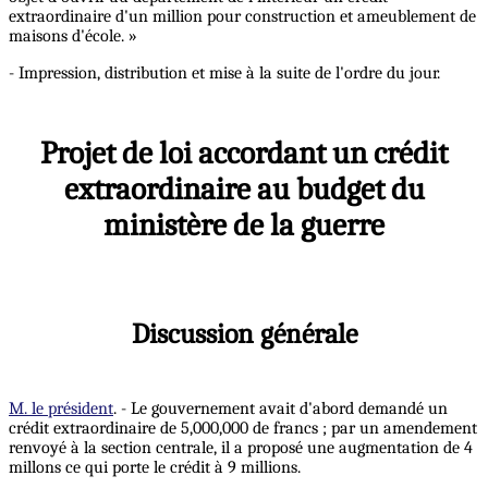
extraordinaire d'un million pour construction et ameublement de
maisons d'école. »
- Impression, distribution et mise à la suite de l'ordre du jour.
Projet de loi accordant un crédit
extraordinaire au budget du
ministère de la guerre
Discussion générale
M. le président
. - Le gouvernement avait d'abord demandé un
crédit extraordinaire de 5,000,000 de francs ; par un amendement
renvoyé à la section centrale, il a proposé une augmentation de 4
millons ce qui porte le crédit à 9 millions.