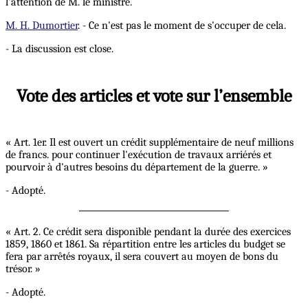
l'attention de M. le ministre.
M. H. Dumortier
. - Ce n'est pas le moment de s'occuper de cela.
- La discussion est close.
Vote des articles et vote sur l’ensemble
« Art. 1er. Il est ouvert un crédit supplémentaire de neuf millions
de francs. pour continuer l'exécution de travaux arriérés et
pourvoir à d'autres besoins du département de la guerre. »
- Adopté.
« Art. 2. Ce crédit sera disponible pendant la durée des exercices
1859, 1860 et 1861. Sa répartition entre les articles du budget se
fera par arrêtés royaux, il sera couvert au moyen de bons du
trésor. »
- Adopté.