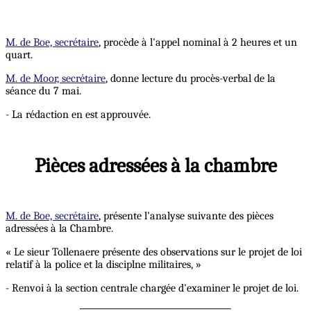
M. de Boe, secrétaire
, procède à l'appel nominal à 2 heures et un
quart.
M. de Moor, secrétaire
, donne lecture du procès-verbal de la
séance du 7 mai.
- La rédaction en est approuvée.
Pièces adressées à la chambre
M. de Boe, secrétaire
, présente l'analyse suivante des pièces
adressées à la Chambre.
« Le sieur Tollenaere présente des observations sur le projet de loi
relatif à la police et la disciplne militaires, »
- Renvoi à la section centrale chargée d'examiner le projet de loi.