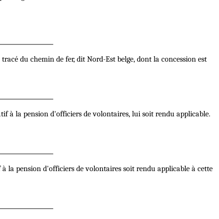
acé du chemin de fer, dit Nord-Est belge, dont la concession est
 à la pension d'officiers de volontaires, lui soit rendu applicable.
à la pension d'officiers de volontaires soit rendu applicable à cette