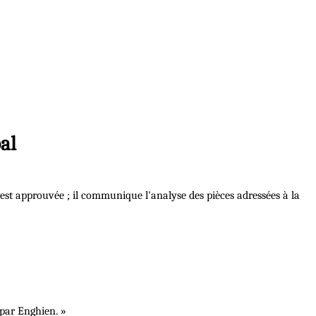
al
 est approuvée ; il communique l'analyse des pièces adressées à la
 par Enghien. »