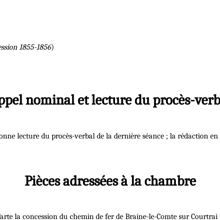
ession 1855-1856
)
ppel nominal et lecture du procès-verb
onne lecture du procès-verbal de la dernière séance ; la rédaction en
Pièces adressées à la chambre
arte la concession du chemin de fer de Braine-le-Comte sur Courtrai