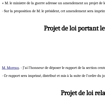
« M. le ministre de la guerre adresse un amendement au projet de l
- Sur la proposition de M. le président, cet amendement sera imprim
Projet de loi portant l
M. Moreau
. - J’ai l'honneur de déposer le rapport de la section ce
- Ce rapport sera imprimé, distribué et mis à la suite de l'ordre du jo
Projet de loi re