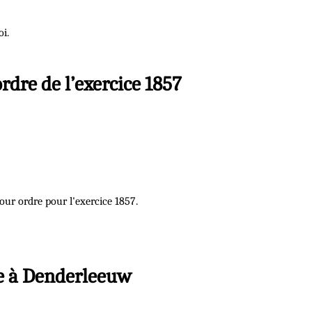
oi.
ordre de l’exercice 1857
pour ordre pour l'exercice 1857.
tre à Denderleeuw