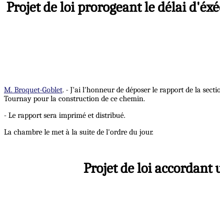
Projet de loi prorogeant le délai d'é
M. Broquet-Goblet
. - J'ai l'honneur de déposer le rapport de la sec
Tournay pour la construction de ce chemin.
- Le rapport sera imprimé et distribué.
La chambre le met à la suite de l'ordre du jour.
Projet de loi accordant