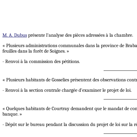
M. A. Dubus
présente l'analyse des pièces adressées à la chambre.
« Plusieurs administrations communales dans la province de Braba
feuilles dans la forêt de Soignes. »
- Renvoi à la commission des pétitions.
« Plusieurs habitants de Gosselies présentent des observations contr
- Renvoi à la section centrale chargée d'examiner le projet de loi.
« Quelques habitants de Courtray demandent que le mandat de conse
banque. »
- Dépôt sur le bureau pendant la discussion du projet de loi sur la 