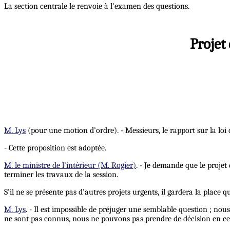
La section centrale le renvoie à l'examen des questions.
Projet
M. Lys
(pour une motion d’ordre). - Messieurs, le rapport sur la loi d
- Cette proposition est adoptée.
M. le ministre de l’intérieur (M. Rogier)
. - Je demande que le projet 
terminer les travaux de la session.
S'il ne se présente pas d'autres projets urgents, il gardera la place 
M. Lys
. - Il est impossible de préjuger une semblable question ; nou
ne sont pas connus, nous ne pouvons pas prendre de décision en ce 