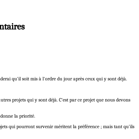
ntaires
erai qu'il soit mis à l'ordre du jour après ceux qui y sont déjà.
autres projets qui y sont déjà. C'est par ce projet que nous devons
 donne la priorité.
bjets qui pourront survenir méritent la préférence ; mais tant qu'ils