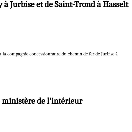
 à Jurbise et de Saint-Trond à Hasselt
dé à la compagnie concessionnaire du chemin de fer de Jurbise à
ministère de l'intérieur