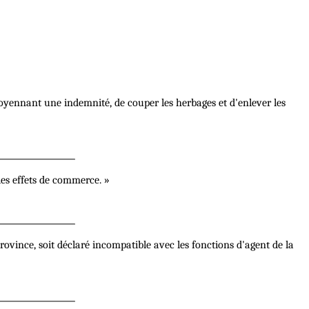
ennant une indemnité, de couper les herbages et d'enlever les
les effets de commerce. »
ince, soit déclaré incompatible avec les fonctions d'agent de la