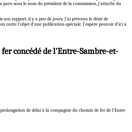
 a paru sous le nom du président de la commission, j'attache du
son rapport, il y a peu de jours. J'ai prévenu le désir de
n outre l'objet d'une publication spéciale. J'espère pouvoir d'ici à
e fer concédé de l'Entre-Sambre-et-
e prolongation de délai à la compagnie du chemin de fer de l’Entre-