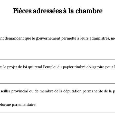
Pièces adressées à la chambre
nt demandent que le gouvernement permette à leurs administrés, moy
e le projet de loi qui rend l'emploi du papier timbré obligatoire pour 
iller provincial ou de membre de la députation permanente de la prov
réforme parlementaire.