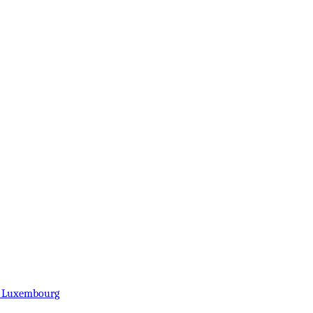
du Luxembourg