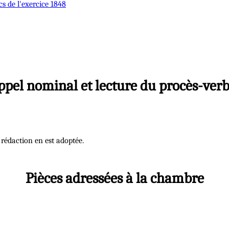
cs de l'exercice 1848
ppel nominal et lecture du procès-verb
a rédaction en est adoptée.
Pièces adressées à la chambre