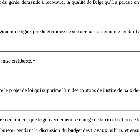
 du génie, demande à recouvrer la qualité de Belge qu'il a perdue en 
égiment de ligne, prie la chambre de statuer sur sa demande tendant à
mise en liberté. »
le projet de loi qui supprime l'un des cantons de justice de paix de ce
e demandent que le gouvernement se charge de la canalisation de l
le bureau pendant la discussion du budget des travaux publics, et ensui