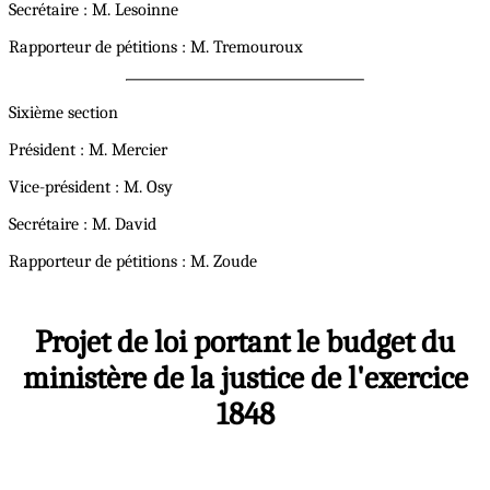
Secrétaire : M. Lesoinne
Rapporteur de pétitions : M. Tremouroux
Sixième section
Président : M. Mercier
Vice-président : M. Osy
Secrétaire : M. David
Rapporteur de pétitions : M. Zoude
Projet de loi portant le budget du
ministère de la justice de l'exercice
1848