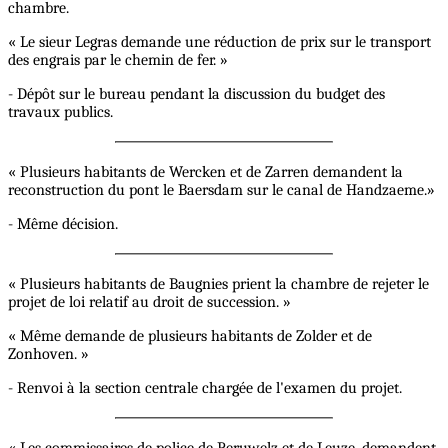
chambre.
« Le sieur Legras demande une réduction de prix sur le transport
des engrais par le chemin de fer. »
- Dépôt sur le bureau pendant la discussion du budget des
travaux publics.
« Plusieurs habitants de Wercken et de Zarren demandent la
reconstruction du pont le Baersdam sur le canal de Handzaeme.»
- Même décision.
« Plusieurs habitants de Baugnies prient la chambre de rejeter le
projet de loi relatif au droit de succession. »
« Même demande de plusieurs habitants de Zolder et de
Zonhoven. »
- Renvoi à la section centrale chargée de l'examen du projet.