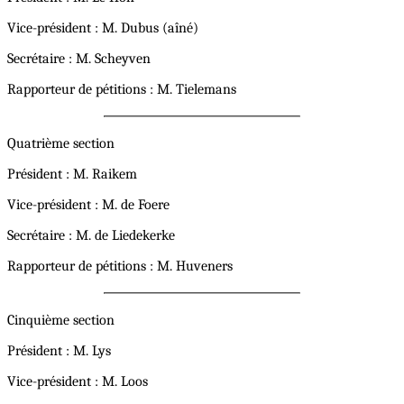
Vice-président : M. Dubus (aîné)
Secrétaire : M. Scheyven
Rapporteur de pétitions : M. Tielemans
Quatrième section
Président : M. Raikem
Vice-président : M. de Foere
Secrétaire : M. de Liedekerke
Rapporteur de pétitions : M. Huveners
Cinquième section
Président : M. Lys
Vice-président : M. Loos