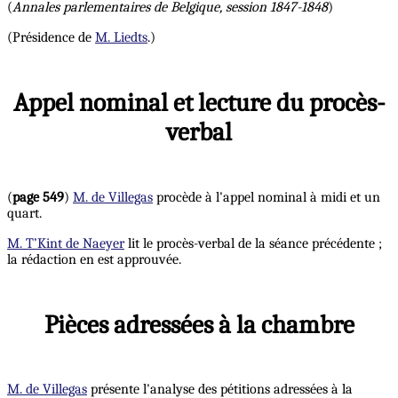
(
Annales parlementaires de Belgique, session 1847-1848
)
(Présidence de
M. Liedts
.)
Appel nominal et lecture du procès-
verbal
(
page 549
)
M. de Villegas
procède à l'appel nominal à midi et un
quart.
M. T’Kint de Naeyer
lit le procès-verbal de la séance précédente ;
la rédaction en est approuvée.
Pièces adressées à la chambre
M. de Villegas
présente l'analyse des pétitions adressées à la