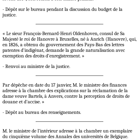
- Dépôt sur le bureau pendant la discussion du budget de la
justice.
« Le sieur François-Bernard-Henri Oldenhoven, consul de Sa
Majesté le roi de Hanovre à Bruxelles, né à Anrich (Hanovre), qui,
en 1826, a obtenu du gouvernement des Pays-Bas des lettres
patentes d'indigénat, demande la grande naturalisation avec
exemption des droits d'enregistrement. »
- Renvoi au ministre de la justice.
Par dépêche en date du 17 janvier, M. le ministre des finances
adresse à la chambre des explications sur la réclamation de la
dame veuve Bartels, à Anvers, contre la perception de droits de
douane et d'accise. »
- Dépôt au bureau des renseignements.
M. le ministre de l’intérieur adresse à la chambre un exemplaire
du cinquième volume des Annales des universités de Belgique.