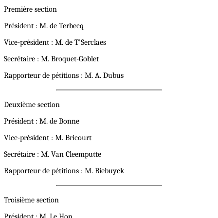
Première section
Président : M. de Terbecq
Vice-président : M. de T’Serclaes
Secrétaire : M. Broquet-Goblet
Rapporteur de pétitions : M. A. Dubus
Deuxième section
Président : M. de Bonne
Vice-président : M. Bricourt
Secrétaire : M. Van Cleemputte
Rapporteur de pétitions : M. Biebuyck
Troisième section
Président : M. Le Hon