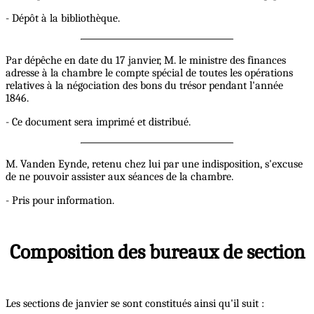
- Dépôt à la bibliothèque.
Par dépêche en date du 17 janvier, M. le ministre des finances
adresse à la chambre le compte spécial de toutes les opérations
relatives à la négociation des bons du trésor pendant l'année
1846.
- Ce document sera imprimé et distribué.
M. Vanden Eynde, retenu chez lui par une indisposition, s'excuse
de ne pouvoir assister aux séances de la chambre.
- Pris pour information.
Composition des bureaux de section
Les sections de janvier se sont constitués ainsi qu'il suit :