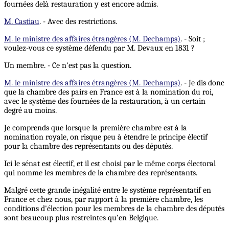
fournées delà restauration y est encore admis.
M. Castiau
. - Avec des restrictions.
M. le ministre des affaires étrangères (M. Dechamps)
. - Soit ;
voulez-vous ce système défendu par M. Devaux en 1831 ?
Un membre. - Ce n'est pas la question.
M. le ministre des affaires étrangères (M. Dechamps)
. - Je dis donc
que la chambre des pairs en France est à la nomination du roi,
avec le système des fournées de la restauration, à un certain
degré au moins.
Je comprends que lorsque la première chambre est à la
nomination royale, on risque peu à étendre le principe électif
pour la chambre des représentants ou des députés.
Ici le sénat est électif, et il est choisi par le même corps électoral
qui nomme les membres de la chambre des représentants.
Malgré cette grande inégalité entre le système représentatif en
France et chez nous, par rapport à la première chambre, les
conditions d'élection pour les membres de la chambre des députés
sont beaucoup plus restreintes qu'en Belgique.