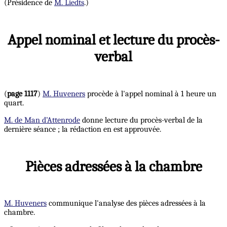
(Présidence de
M. Liedts
.)
Appel nominal et lecture du procès-
verbal
(
page 1117
)
M. Huveners
procède à l'appel nominal à 1 heure un
quart.
M. de Man d’Attenrode
donne lecture du procès-verbal de la
dernière séance ; la rédaction en est approuvée.
Pièces adressées à la chambre
M. Huveners
communique l'analyse des pièces adressées à la
chambre.