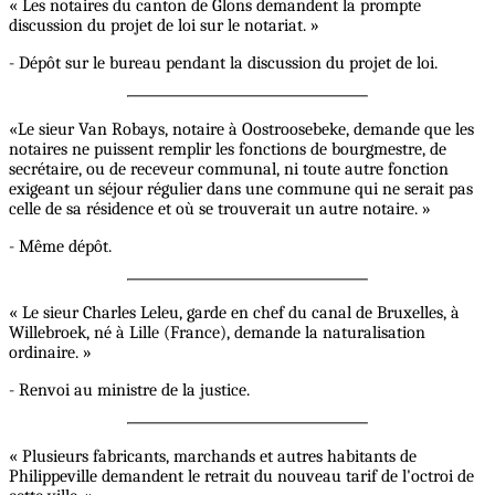
« Les notaires du canton de Glons demandent la prompte
discussion du projet de loi sur le notariat. »
- Dépôt sur le bureau pendant la discussion du projet de loi.
«Le sieur Van Robays, notaire à Oostroosebeke, demande que les
notaires ne puissent remplir les fonctions de bourgmestre, de
secrétaire, ou de receveur communal, ni toute autre fonction
exigeant un séjour régulier dans une commune qui ne serait pas
celle de sa résidence et où se trouverait un autre notaire. »
- Même dépôt.
« Le sieur Charles Leleu, garde en chef du canal de Bruxelles, à
Willebroek, né à Lille (France), demande la naturalisation
ordinaire. »
- Renvoi au ministre de la justice.
« Plusieurs fabricants, marchands et autres habitants de
Philippeville demandent le retrait du nouveau tarif de l'octroi de