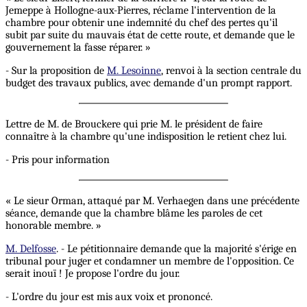
Jemeppe à Hollogne-aux-Pierres, réclame l'intervention de la
chambre pour obtenir une indemnité du chef des pertes qu'il
subit par suite du mauvais état de cette route, et demande que le
gouvernement la fasse réparer. »
- Sur la proposition de
M. Lesoinne
, renvoi à la section centrale du
budget des travaux publics, avec demande d'un prompt rapport.
Lettre de M. de Brouckere qui prie M. le président de faire
connaître à la chambre qu'une indisposition le retient chez lui.
- Pris pour information
« Le sieur Orman, attaqué par M. Verhaegen dans une précédente
séance, demande que la chambre blâme les paroles de cet
honorable membre. »
M. Delfosse
. - Le pétitionnaire demande que la majorité s'érige en
tribunal pour juger et condamner un membre de l'opposition. Ce
serait inouï ! Je propose l'ordre du jour.
- L'ordre du jour est mis aux voix et prononcé.