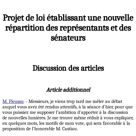
Projet de loi établissant une nouvelle
répartition des représentants et des
sénateurs
Discussion des articles
Article additionnel
M. Fleussu
. - Messieurs, je viens trop tard me mêler au débat
auquel vous avez été rendus attentifs, à la séance d'hier, pour que
vous puissiez me supposer l'ambition d'apporter à la discussion
de nouvelles lumières. Je me trouve même réduit à vous expliquer,
en quelques mots, les motifs de mon vote, qui sera favorable à la
proposition de l'honorable M. Castiau.