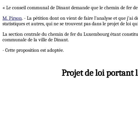
« Le conseil communal de Dinant demande que le chemin de fer de Lu
M. Pirson
. - La pétition dont on vient de faire l'analyse et que j
statistiques et autres, qui ne se trouvent pas dans le projet de loi qu
La section centrale du chemin de fer du Luxembourg étant constituée 
communale de la ville de Dinant.
- Cette proposition est adoptée.
Projet de loi portant