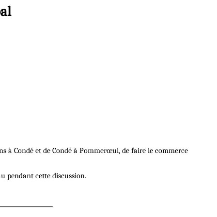
al
Mons à Condé et de Condé à Pommerœul, de faire le commerce
au pendant cette discussion.