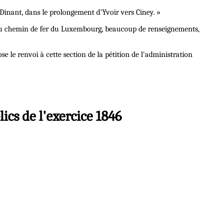
Dinant, dans le prolongement d'Yvoir vers Ciney. »
pos du chemin de fer du Luxembourg, beaucoup de renseignements,
 le renvoi à cette section de la pétition de l'administration
ics de l'exercice 1846