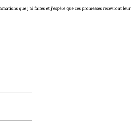
lamations que j'ai faites et j'espère que ces promesses recevront leur