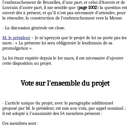
l’embranchement de Bruxelles, d’une part, et celui d’Anvers et de
Louvain d’autre part, il me semble que (
page 1002
) la question est
ouvert dès à présent, et qu’il n’est pas nécessaire d’attendre, pour
la résoudre, la construction de l’embranchement vers la Meuse.
- La discussion générale est close.
M. le président
– Je m’aperçois que le projet de loi ne porte pas les
mots : « La présente loi sera obligatoire le lendemain de sa
promulgation ».
La loi étant expirée depuis le 1er mars, il est nécessaire d’ajouter
cette disposition au projet.
Vote sur l'ensemble du projet
- L’article unique du projet, avec le paragraphe additionnel
proposé par M. le président, est mis aux voix, par appel nominal ;
il est adopté à l’unanimité des 54 membres présents :
Ces membres sont :