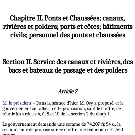
Chapitre II. Ponts et Chaussées; canaux,
rivières et polders; ports et côtes; bâtiments
civils; personnel des ponts et chaussées
Section II. Service des canaux et rivières, des
bacs et bateaux de passage et des polders
Article 7
M. le président
– Dans la séance d’hier, M. Osy a proposé, et le
gouvernement se rallie à cette proposition, sauf le chiffre, de
réunir les articles 4, 6, 8 et 10 de la section 2 du chap. Il.
Le gouvernement demande une somme de 74,207 fr. 54 c., la
section centrale propose sur ce chiffre une réduction de 1,440
francs.