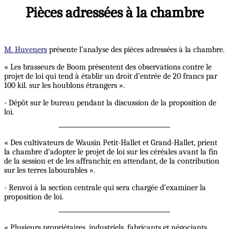
Pièces adressées à la chambre
M. Huveners
présente l’analyse des pièces adressées à la chambre.
« Les brasseurs de Boom présentent des observations contre le
projet de loi qui tend à établir un droit d’entrée de 20 francs par
100 kil. sur les houblons étrangers ».
- Dépôt sur le bureau pendant la discussion de la proposition de
loi.
« Des cultivateurs de Wausin Petit-Hallet et Grand-Hallet, prient
la chambre d’adopter le projet de loi sur les céréales avant la fin
de la session et de les affranchir, en attendant, de la contribution
sur les terres labourables ».
- Renvoi à la section centrale qui sera chargée d’examiner la
proposition de loi.
« Plusieurs propriétaires, industriels, fabricants et négociants