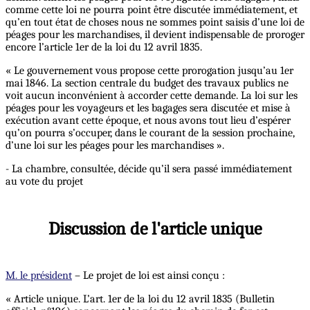
comme cette loi ne pourra point être discutée immédiatement, et
qu’en tout état de choses nous ne sommes point saisis d’une loi de
péages pour les marchandises, il devient indispensable de proroger
encore l’article 1er de la loi du 12 avril 1835.
« Le gouvernement vous propose cette prorogation jusqu’au 1er
mai 1846. La section centrale du budget des travaux publics ne
voit aucun inconvénient à accorder cette demande. La loi sur les
péages pour les voyageurs et les bagages sera discutée et mise à
exécution avant cette époque, et nous avons tout lieu d’espérer
qu’on pourra s’occuper, dans le courant de la session prochaine,
d’une loi sur les péages pour les marchandises ».
- La chambre, consultée, décide qu’il sera passé immédiatement
au vote du projet
Discussion de l'article unique
M. le président
– Le projet de loi est ainsi conçu :
« Article unique. L’art. 1er de la loi du 12 avril 1835 (Bulletin