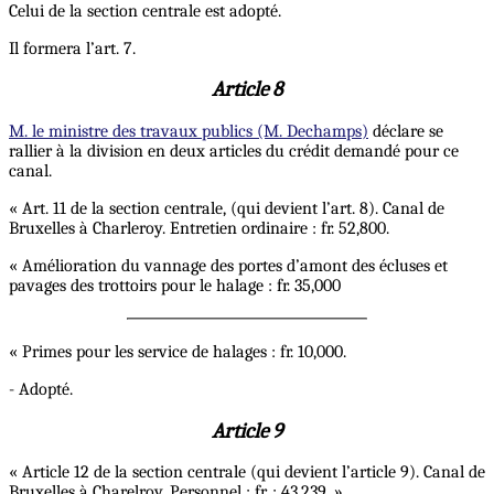
Celui de la section centrale est adopté.
Il formera l’art. 7.
Article 8
M. le ministre des travaux publics (M. Dechamps)
déclare se
rallier à la division en deux articles du crédit demandé pour ce
canal.
« Art. 11 de la section centrale, (qui devient l’art. 8). Canal de
Bruxelles à Charleroy. Entretien ordinaire : fr. 52,800.
« Amélioration du vannage des portes d’amont des écluses et
pavages des trottoirs pour le halage : fr. 35,000
« Primes pour les service de halages : fr. 10,000.
- Adopté.
Article 9
« Article 12 de la section centrale (qui devient l’article 9). Canal de
Bruxelles à Charelroy. Personnel : fr. : 43,239. »