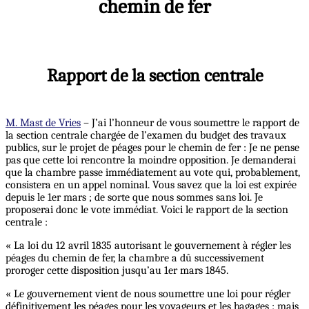
chemin de fer
Rapport de la section centrale
M. Mast de Vries
– J’ai l’honneur de vous soumettre le rapport de
la section centrale chargée de l’examen du budget des travaux
publics, sur le projet de péages pour le chemin de fer : Je ne pense
pas que cette loi rencontre la moindre opposition. Je demanderai
que la chambre passe immédiatement au vote qui, probablement,
consistera en un appel nominal. Vous savez que la loi est expirée
depuis le 1er mars ; de sorte que nous sommes sans loi. Je
proposerai donc le vote immédiat. Voici le rapport de la section
centrale :
« La loi du 12 avril 1835 autorisant le gouvernement à régler les
péages du chemin de fer, la chambre a dû successivement
proroger cette disposition jusqu’au 1er mars 1845.
« Le gouvernement vient de nous soumettre une loi pour régler
définitivement les péages pour les voyageurs et les bagages ; mais