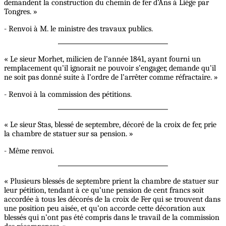
demandent la construction du chemin de fer d’Ans à Liége par
Tongres. »
- Renvoi à M. le ministre des travaux publics.
« Le sieur Morhet, milicien de l’année 1841, ayant fourni un
remplacement qu’il ignorait ne pouvoir s’engager, demande qu’il
ne soit pas donné suite à l’ordre de l’arrêter comme réfractaire. »
- Renvoi à la commission des pétitions.
« Le sieur Stas, blessé de septembre, décoré de la croix de fer, prie
la chambre de statuer sur sa pension. »
- Même renvoi.
« Plusieurs blessés de septembre prient la chambre de statuer sur
leur pétition, tendant à ce qu’une pension de cent francs soit
accordée à tous les décorés de la croix de Fer qui se trouvent dans
une position peu aisée, et qu’on accorde cette décoration aux
blessés qui n’ont pas été compris dans le travail de la commission