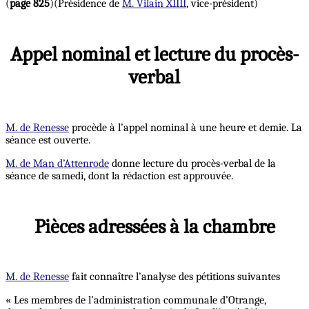
(
page 825
)(Présidence de
M. Vilain XIIII
, vice-président)
Appel nominal et lecture du procès-
verbal
M. de Renesse
procède à l’appel nominal à une heure et demie. La
séance est ouverte.
M. de Man d’Attenrode
donne lecture du procès-verbal de la
séance de samedi, dont la rédaction est approuvée.
Pièces adressées à la chambre
M. de Renesse
fait connaître l’analyse des pétitions suivantes
« Les membres de l’administration communale d’Otrange,