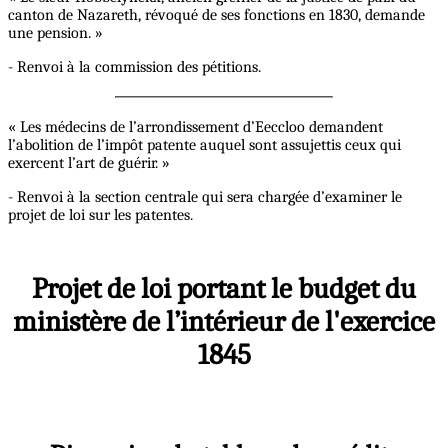
canton de Nazareth, révoqué de ses fonctions en 1830, demande
une pension. »
- Renvoi à la commission des pétitions.
« Les médecins de l’arrondissement d’Eeccloo demandent
l’abolition de l’impôt patente auquel sont assujettis ceux qui
exercent l’art de guérir. »
- Renvoi à la section centrale qui sera chargée d’examiner le
projet de loi sur les patentes.
Projet de loi portant le budget du
ministère de l’intérieur de l'exercice
1845