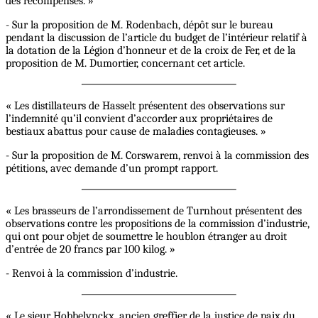
des récompenses. »
- Sur la proposition de M. Rodenbach, dépôt sur le bureau
pendant la discussion de l’article du budget de l’intérieur relatif à
la dotation de la Légion d’honneur et de la croix de Fer, et de la
proposition de M. Dumortier, concernant cet article.
« Les distillateurs de Hasselt présentent des observations sur
l’indemnité qu’il convient d’accorder aux propriétaires de
bestiaux abattus pour cause de maladies contagieuses. »
- Sur la proposition de M. Corswarem, renvoi à la commission des
pétitions, avec demande d’un prompt rapport.
« Les brasseurs de l’arrondissement de Turnhout présentent des
observations contre les propositions de la commission d’industrie,
qui ont pour objet de soumettre le houblon étranger au droit
d’entrée de 20 francs par 100 kilog. »
- Renvoi à la commission d’industrie.
« Le sieur Hobbelynckx, ancien greffier de la justice de paix du