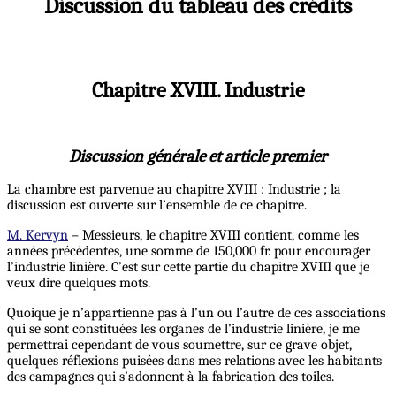
Discussion du tableau des crédits
Chapitre XVIII. Industrie
Discussion générale et article premier
La chambre est parvenue au chapitre XVIII : Industrie ; la
discussion est ouverte sur l’ensemble de ce chapitre.
M. Kervyn
– Messieurs, le chapitre XVIII contient, comme les
années précédentes, une somme de 150,000 fr. pour encourager
l’industrie linière. C’est sur cette partie du chapitre XVIII que je
veux dire quelques mots.
Quoique je n’appartienne pas à l’un ou l’autre de ces associations
qui se sont constituées les organes de l’industrie linière, je me
permettrai cependant de vous soumettre, sur ce grave objet,
quelques réflexions puisées dans mes relations avec les habitants
des campagnes qui s’adonnent à la fabrication des toiles.