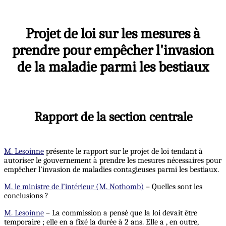
Projet de loi sur les mesures à
prendre pour empêcher l'invasion
de la maladie parmi les bestiaux
Rapport de la section centrale
M. Lesoinne
présente le rapport sur le projet de loi tendant à
autoriser le gouvernement à prendre les mesures nécessaires pour
empêcher l’invasion de maladies contagieuses parmi les bestiaux.
M. le ministre de l’intérieur (M. Nothomb)
– Quelles sont les
conclusions ?
M. Lesoinne
– La commission a pensé que la loi devait être
temporaire ; elle en a fixé la durée à 2 ans. Elle a , en outre,