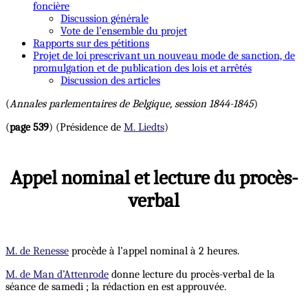
foncière
Discussion générale
Vote de l’ensemble du projet
Rapports sur des pétitions
Projet de loi prescrivant un nouveau mode de sanction, de
promulgation et de publication des lois et arrêtés
Discussion des articles
(
Annales parlementaires de Belgique, session 1844-1845
)
(
page 539
) (Présidence de
M. Liedts
)
Appel nominal et lecture du procès-
verbal
M. de Renesse
procède à l’appel nominal à 2 heures.
M. de Man d’Attenrode
donne lecture du procès-verbal de la
séance de samedi ; la rédaction en est approuvée.