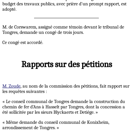
budget des travaux publics, avec prière d’un prompt rapport, est
adopté.
M. de Corswarem, assigné comme témoin devant le tribunal de
Tongres, demande un congé de trois jours.
Ce congé est accordé.
Rapports sur des pétitions
M. Zoude
, au nom de la commission des pétitions, fait rapport sur
les requêtes suivantes :
« Le conseil communal de Tongres demande la construction du
chemin de fer d’Ans à Hasselt par Tongres, dont la concession a
été sollicitée par les sieurs Blyckaerts et Detiége. »
« Même demande du conseil communal de Konixheim,
arrondissement de Tongres. »