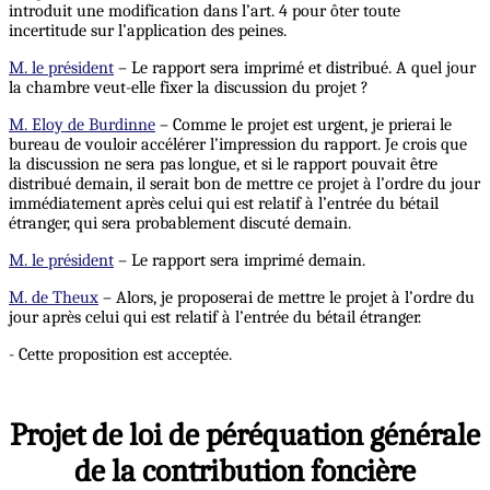
introduit une modification dans l’art. 4 pour ôter toute
incertitude sur l’application des peines.
M. le président
– Le rapport sera imprimé et distribué. A quel jour
la chambre veut-elle fixer la discussion du projet ?
M. Eloy de Burdinne
– Comme le projet est urgent, je prierai le
bureau de vouloir accélérer l’impression du rapport. Je crois que
la discussion ne sera pas longue, et si le rapport pouvait être
distribué demain, il serait bon de mettre ce projet à l’ordre du jour
immédiatement après celui qui est relatif à l’entrée du bétail
étranger, qui sera probablement discuté demain.
M. le président
– Le rapport sera imprimé demain.
M. de Theux
– Alors, je proposerai de mettre le projet à l’ordre du
jour après celui qui est relatif à l’entrée du bétail étranger.
- Cette proposition est acceptée.
Projet de loi de péréquation générale
de la contribution foncière