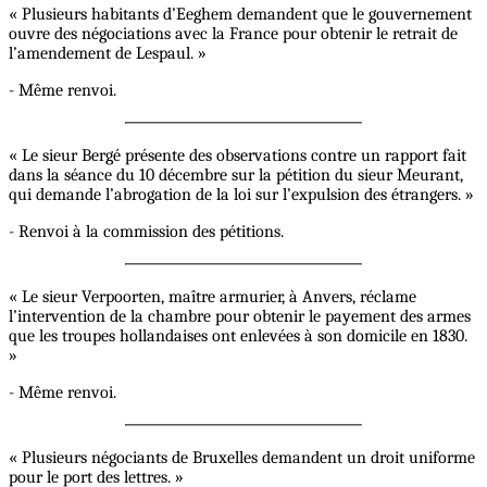
« Plusieurs habitants d’Eeghem demandent que le gouvernement
ouvre des négociations avec la France pour obtenir le retrait de
l’amendement de Lespaul. »
- Même renvoi.
« Le sieur Bergé présente des observations contre un rapport fait
dans la séance du 10 décembre sur la pétition du sieur Meurant,
qui demande l’abrogation de la loi sur l’expulsion des étrangers. »
- Renvoi à la commission des pétitions.
« Le sieur Verpoorten, maître armurier, à Anvers, réclame
l’intervention de la chambre pour obtenir le payement des armes
que les troupes hollandaises ont enlevées à son domicile en 1830.
»
- Même renvoi.
« Plusieurs négociants de Bruxelles demandent un droit uniforme
pour le port des lettres. »