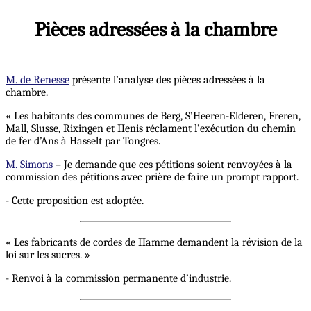
Pièces adressées à la chambre
M. de Renesse
présente l’analyse des pièces adressées à la
chambre.
« Les habitants des communes de Berg, S’Heeren-Elderen, Freren,
Mall, Slusse, Rixingen et Henis réclament l’exécution du chemin
de fer d’Ans à Hasselt par Tongres.
M. Simons
– Je demande que ces pétitions soient renvoyées à la
commission des pétitions avec prière de faire un prompt rapport.
- Cette proposition est adoptée.
« Les fabricants de cordes de Hamme demandent la révision de la
loi sur les sucres. »
- Renvoi à la commission permanente d’industrie.