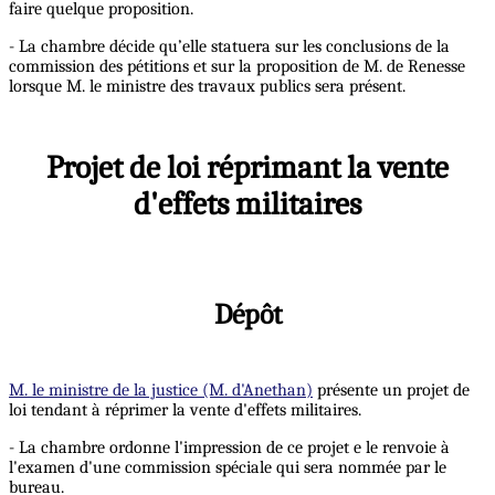
faire quelque proposition.
- La chambre décide qu’elle statuera sur les conclusions de la
commission des pétitions et sur la proposition de M. de Renesse
lorsque M. le ministre des travaux publics sera présent.
Projet de loi réprimant la vente
d'effets militaires
Dépôt
M. le ministre de la justice (M. d'Anethan)
présente un projet de
loi tendant à réprimer la vente d'effets militaires.
- La chambre ordonne l'impression de ce projet e le renvoie à
l'examen d'une commission spéciale qui sera nommée par le
bureau.