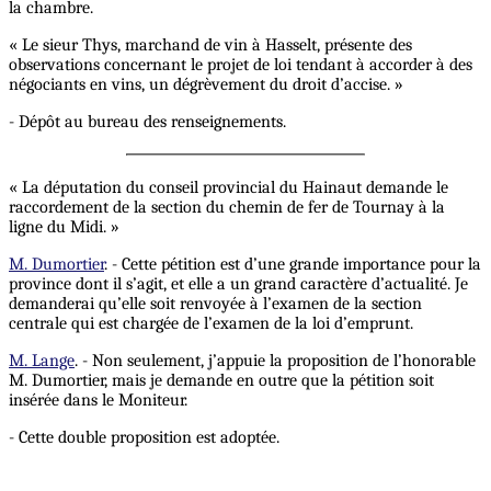
la chambre.
« Le sieur Thys, marchand de vin à Hasselt, présente des
observations concernant le projet de loi tendant à accorder à des
négociants en vins, un dégrèvement du droit d’accise. »
- Dépôt au bureau des renseignements.
« La députation du conseil provincial du Hainaut demande le
raccordement de la section du chemin de fer de Tournay à la
ligne du Midi. »
M. Dumortier
. - Cette pétition est d’une grande importance pour la
province dont il s’agit, et elle a un grand caractère d’actualité. Je
demanderai qu’elle soit renvoyée à l’examen de la section
centrale qui est chargée de l’examen de la loi d’emprunt.
M. Lange
. - Non seulement, j’appuie la proposition de l’honorable
M. Dumortier, mais je demande en outre que la pétition soit
insérée dans le Moniteur.
- Cette double proposition est adoptée.