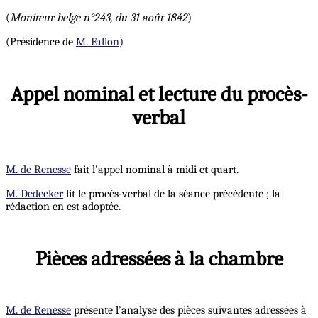
(
Moniteur belge n°243, du 31 août 1842
)
(Présidence de
M. Fallon
)
Appel nominal et lecture du procès-
verbal
M. de Renesse
fait l’appel nominal à midi et quart.
M. Dedecker
lit le procès-verbal de la séance précédente ; la
rédaction en est adoptée.
Pièces adressées à la chambre
M. de Renesse
présente l’analyse des pièces suivantes adressées à