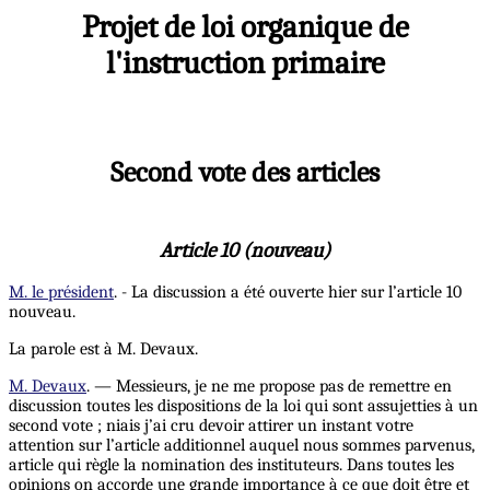
Projet de loi organique de
l'instruction primaire
Second vote des articles
Article 10 (nouveau)
M. le président
. - La discussion a été ouverte hier sur l’article 10
nouveau.
La parole est à M. Devaux.
M. Devaux
. — Messieurs, je ne me propose pas de remettre en
discussion toutes les dispositions de la loi qui sont assujetties à un
second vote ; niais j’ai cru devoir attirer un instant votre
attention sur l’article additionnel auquel nous sommes parvenus,
article qui règle la nomination des instituteurs. Dans toutes les
opinions on accorde une grande importance à ce que doit être et