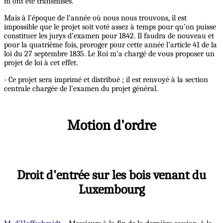
m'ont été transmises.
Mais à l'époque de l'année où nous nous trouvons, il est
impossible que le projet soit voté assez à temps pour qu’on puisse
constituer les jurys d’examen pour 1842. Il faudra de nouveau et
pour la quatrième fois, proroger pour cette année l’article 41 de la
loi du 27 septembre 1835. Le Roi m’a chargé de vous proposer un
projet de loi à cet effet.
- Ce projet sera imprimé et distribué ; il est renvoyé à la section
centrale chargée de l’examen du projet général.
Motion d'ordre
Droit d'entrée sur les bois venant du
Luxembourg