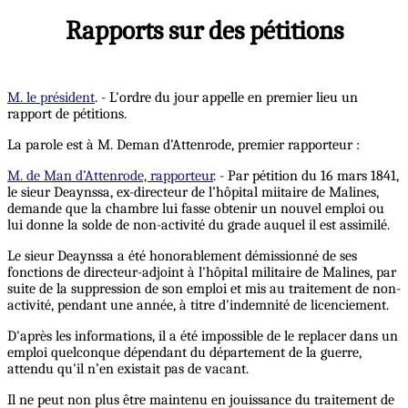
Rapports sur des pétitions
M. le président
. - L'ordre du jour appelle en premier lieu un
rapport de pétitions.
La parole est à M. Deman d'Attenrode, premier rapporteur :
M. de Man d’Attenrode, rapporteur
. - Par pétition du 16 mars 1841,
le sieur Deaynssa, ex-directeur de l’hôpital miitaire de Malines,
demande que la chambre lui fasse obtenir un nouvel emploi ou
lui donne la solde de non-activité du grade auquel il est assimilé.
Le sieur Deaynssa a été honorablement démissionné de ses
fonctions de directeur-adjoint à l'hôpital militaire de Malines, par
suite de la suppression de son emploi et mis au traitement de non-
activité, pendant une année, à titre d'indemnité de licenciement.
D'après les informations, il a été impossible de le replacer dans un
emploi quelconque dépendant du département de la guerre,
attendu qu'il n’en existait pas de vacant.
Il ne peut non plus être maintenu en jouissance du traitement de