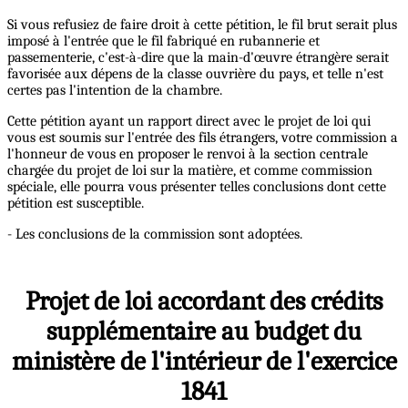
Si vous refusiez de faire droit à cette pétition, le fil brut serait plus
imposé à l'entrée que le fil fabriqué en rubannerie et
passementerie, c'est-à-dire que la main-d'œuvre étrangère serait
favorisée aux dépens de la classe ouvrière du pays, et telle n'est
certes pas l'intention de la chambre.
Cette pétition ayant un rapport direct avec le projet de loi qui
vous est soumis sur l'entrée des fils étrangers, votre commission a
l'honneur de vous en proposer le renvoi à la section centrale
chargée du projet de loi sur la matière, et comme commission
spéciale, elle pourra vous présenter telles conclusions dont cette
pétition est susceptible.
- Les conclusions de la commission sont adoptées.
Projet de loi accordant des crédits
supplémentaire au budget du
ministère de l'intérieur de l'exercice
1841