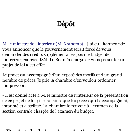
Dépôt
M. le ministre de l’intérieur (M. Nothomb)
- J'ai eu l'honneur de
vous annoncer que le gouvernement serait forcé de vous
demander des crédits supplémentaires pour le budget de
l'intérieur, exercice 1841. Le Roi m’a chargé de vous présenter un
projet de loi à cet effet.
Le projet est accompagné d'un exposé des motifs et d'un grand
nombre de pièces. Je prie la chambre d'en vouloir ordonner
l'impression.
- Il est donné acte à M. le ministre de l'intérieur de la présentation
de ce projet de loi ; il sera, ainsi que les pièces qui l'accompagnent,
imprimé et distribué. La chambre le renvoie à l'examen de la
section centrale chargée de l'examen du budget.