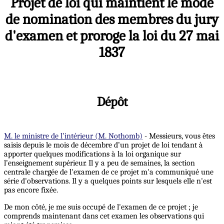
Projet de loi qui maintient le mode
de nomination des membres du jury
d'examen et proroge la loi du 27 mai
1837
Dépôt
M. le ministre de l’intérieur (M. Nothomb)
- Messieurs, vous êtes
saisis depuis le mois de décembre d’un projet de loi tendant à
apporter quelques modifications à la loi organique sur
l’enseignement supérieur. Il y a peu de semaines, la section
centrale chargée de l'examen de ce projet m'a communiqué une
série d'observations. Il y a quelques points sur lesquels elle n'est
pas encore fixée.
De mon côté, je me suis occupé de l'examen de ce projet ; je
comprends maintenant dans cet examen les observations qui