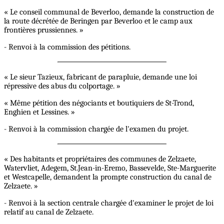
« Le conseil communal de Beverloo, demande la construction de
la route décrétée de Beringen par Beverloo et le camp aux
frontières prussiennes. »
- Renvoi à la commission des pétitions.
« Le sieur Tazieux, fabricant de parapluie, demande une loi
répressive des abus du colportage. »
« Même pétition des négociants et boutiquiers de St-Trond,
Enghien et Lessines. »
- Renvoi à la commission chargée de l'examen du projet.
« Des habitants et propriétaires des communes de Zelzaete,
Watervliet, Adegem, St.Jean-in-Eremo, Bassevelde, Ste-Marguerite
et Westcapelle, demandent la prompte construction du canal de
Zelzaete. »
- Renvoi à la section centrale chargée d'examiner le projet de loi
relatif au canal de Zelzaete.