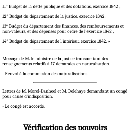
11° Budget de la dette publique et des dotations, exercice 1842 ;
12° Budget du département de la justice, exercice 1842;
13° Budget du département des finances, des remboursements et
non-valeurs, et des dépenses pour ordre de l'exercice 1842 ;
14° Budget du département de l'intérieur, exercice 1842. »
Message de M. le ministre de la justice transmettant des
renseignements relatifs à 17 demandes en naturalisation.
- Renvoi à la commission des naturalisations.
Lettres de M. Morel-Danheel et M. Delehaye demandant un congé
pour cause d'indisposition.
- Le congé est accordé.
Vérification des pouvoirs