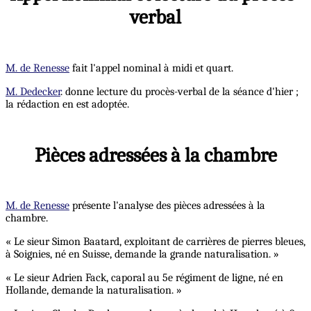
verbal
M. de Renesse
fait l'appel nominal à midi et quart.
M. Dedecker
. donne lecture du procès-verbal de la séance d'hier ;
la rédaction en est adoptée.
Pièces adressées à la chambre
M. de Renesse
présente l'analyse des pièces adressées à la
chambre.
« Le sieur Simon Baatard, exploitant de carrières de pierres bleues,
à Soignies, né en Suisse, demande la grande naturalisation. »
« Le sieur Adrien Fack, caporal au 5e régiment de ligne, né en
Hollande, demande la naturalisation. »