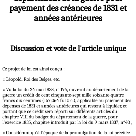
payement des créances de 1831 et
années antérieures
Discussion et vote de l'article unique
Ce projet de loi est ainsi conçu :
« Léopold, Roi des Belges, etc.
« Vu la loi du 24 mai 1838, n°194, ouvrant au département de la
guerre un crédit de cent cinquante-sept mille soixante-quatre
francs dix centimes (157,064 fr. 10 c.), applicable au paiement des
dépenses de 1831 et années antérieures qui restent à liquider, et
portant que ce crédit sera réparti sur différents articles du
chapitre VIII du budget du département de la guerre, pour
l’exercice 1835, chapitre introduit par la loi du 9 mars 1837, n°40 ;
« Considérant qu’à l’époque de la promulgation de la loi précitée