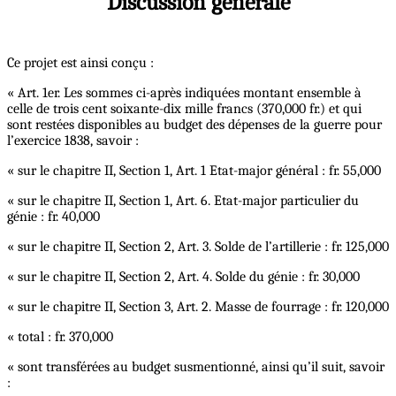
Discussion générale
Ce projet est ainsi conçu :
« Art. 1er. Les sommes ci-après indiquées montant ensemble à
celle de trois cent soixante-dix mille francs (370,000 fr.) et qui
sont restées disponibles au budget des dépenses de la guerre pour
l’exercice 1838, savoir :
« sur le chapitre II, Section 1, Art. 1 Etat-major général : fr. 55,000
« sur le chapitre II, Section 1, Art. 6. Etat-major particulier du
génie : fr. 40,000
« sur le chapitre II, Section 2, Art. 3. Solde de l’artillerie : fr. 125,000
« sur le chapitre II, Section 2, Art. 4. Solde du génie : fr. 30,000
« sur le chapitre II, Section 3, Art. 2. Masse de fourrage : fr. 120,000
« total : fr. 370,000
« sont transférées au budget susmentionné, ainsi qu’il suit, savoir
: