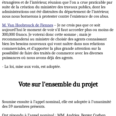
étrangères et de l’intérieur, réunion que l’on a crue praticable par
suite de la création du ministère des travaux publics, dont les
administrations ont été distraites du département de l’intérieur,
nous nous bornerons à protester contre l’existence de ces abus.
M. Van Hoobrouck de Fiennes
– Je ne crois pas que ce soit
aujourd’hui le moment de voir s’il faut accorder plus ou moins de
300,000 francs. Je voterai donc cette somme ; mais je
recommanderai au ministre de choisir des agents connaissant
bien les besoins nouveaux qui vont naître dans nos relations
commerciales, et d’apporter la plus grande attention sur la
possibilité de faire des traités de commerce avec les diverses
puissances où nous avons déjà des agents.
- La loi, mise aux voix, est adoptée.
Vote sur l'ensemble du projet
Soumise ensuite à l’appel nominal, elle est adoptée à l’unanimité
des 59 membres présents.
Ont répondu à l’appel nominal : MM. Andries, Berger, Coghen,