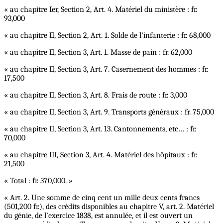
« au chapitre Ier, Section 2, Art. 4. Matériel du ministère : fr.
93,000
« au chapitre II, Section 2, Art. 1. Solde de l’infanterie : fr. 68,000
« au chapitre II, Section 3, Art. 1. Masse de pain : fr. 62,000
« au chapitre II, Section 3, Art. 7. Casernement des hommes : fr.
17,500
« au chapitre II, Section 3, Art. 8. Frais de route : fr. 3,000
« au chapitre II, Section 3, Art. 9. Transports généraux : fr. 75,000
« au chapitre II, Section 3, Art. 13. Cantonnements, etc… : fr.
70,000
« au chapitre III, Section 3, Art. 4. Matériel des hôpitaux : fr.
21,500
« Total : fr. 370,000. »
« Art. 2. Une somme de cinq cent un mille deux cents francs
(501,200 fr.), des crédits disponibles au chapitre V, art. 2. Matériel
du génie, de l’exercice 1838, est annulée, et il est ouvert un