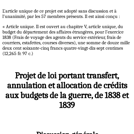
L’article unique de ce projet est adopté sans discussion et à
l’unanimité, par les 57 membres présents. Il est ainsi conçu :
« Article unique. Il est ouvert au chapitre V, article unique, du
budget du département des affaires étrangères, pour l’exercice
1838 (Frais de voyage des agents du service extérieur, frais de
courriers, estafettes, courses diverses), une somme de douze mille
deux cent soixante-cinq francs quatre-vingt-dix-sept centimes
(12,265 fr. 97 c.)
Projet de loi portant transfert,
annulation et allocation de crédits
aux budgets de la guerre, de 1838 et
1839