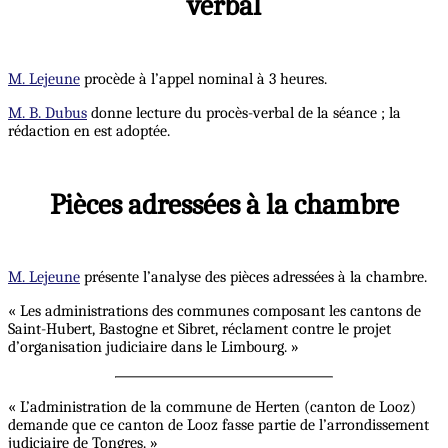
verbal
M. Lejeune
procède à l’appel nominal à 3 heures.
M. B. Dubus
donne lecture du procès-verbal de la séance ; la
rédaction en est adoptée.
Pièces adressées à la chambre
M. Lejeune
présente l’analyse des pièces adressées à la chambre.
« Les administrations des communes composant les cantons de
Saint-Hubert, Bastogne et Sibret, réclament contre le projet
d’organisation judiciaire dans le Limbourg. »
« L’administration de la commune de Herten (canton de Looz)
demande que ce canton de Looz fasse partie de l’arrondissement
judiciaire de Tongres. »