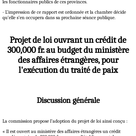
les fonctionnaires publics de ces provinces.
- L’impression de ce rapport est ordonnée et la chambre décide
qu’elle s’en occupera dans sa prochaine séance publique.
Projet de loi ouvrant un crédit de
300,000 fr. au budget du ministère
des affaires étrangères, pour
l'exécution du traité de paix
Discussion générale
La commission propose l’adoption du projet de loi ainsi conçu :
« Il est ouvert au ministère des affaires étrangères un crédit