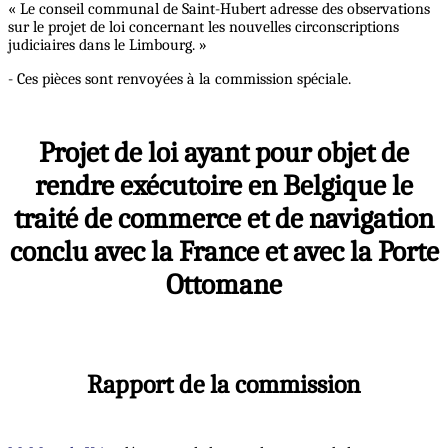
« Le conseil communal de Saint-Hubert adresse des observations
sur le projet de loi concernant les nouvelles circonscriptions
judiciaires dans le Limbourg. »
- Ces pièces sont renvoyées à la commission spéciale.
Projet de loi ayant pour objet de
rendre exécutoire en Belgique le
traité de commerce et de navigation
conclu avec la France et avec la Porte
Ottomane
Rapport de la commission