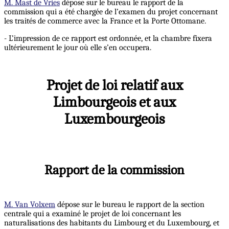
M. Mast de Vries
dépose sur le bureau le rapport de la
commission qui a été chargée de l’examen du projet concernant
les traités de commerce avec la France et la Porte Ottomane.
- L’impression de ce rapport est ordonnée, et la chambre fixera
ultérieurement le jour où elle s’en occupera.
Projet de loi relatif aux
Limbourgeois et aux
Luxembourgeois
Rapport de la commission
M. Van Volxem
dépose sur le bureau le rapport de la section
centrale qui a examiné le projet de loi concernant les
naturalisations des habitants du Limbourg et du Luxembourg, et