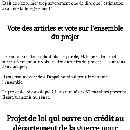
Etait-ce s’exprimer trop sévèrement que de dire que l’estimation
avait été faite légèrement ?
Vote des articles et vote sur l'ensemble
du projet
- Personne ne demandant plus la parole, M. le président met
successivement aux voix les deux articles du projet ; ils sont tous
deux adoptés.
Il est ensuite procédé à l’appel nominal pour le vote sur
l’ensemble.
Le projet de loi est adopté à l’unanimité des 57 membres présents.
Il sera transmis au sénat.
Projet de loi qui ouvre un crédit au
département de la guerre pour