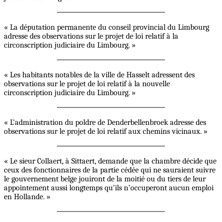
« La députation permanente du conseil provincial du Limbourg
adresse des observations sur le projet de loi relatif à la
circonscription judiciaire du Limbourg. »
« Les habitants notables de la ville de Hasselt adressent des
observations sur le projet de loi relatif à la nouvelle
circonscription judiciaire du Limbourg. »
« L’administration du poldre de Denderbellenbroek adresse des
observations sur le projet de loi relatif aux chemins vicinaux. »
« Le sieur Collaert, à Sittaert, demande que la chambre décide que
ceux des fonctionnaires de la partie cédée qui ne sauraient suivre
le gouvernement belge jouiront de la moitié ou du tiers de leur
appointement aussi longtemps qu’ils n’occuperont aucun emploi
en Hollande. »